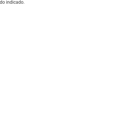
do indicado.