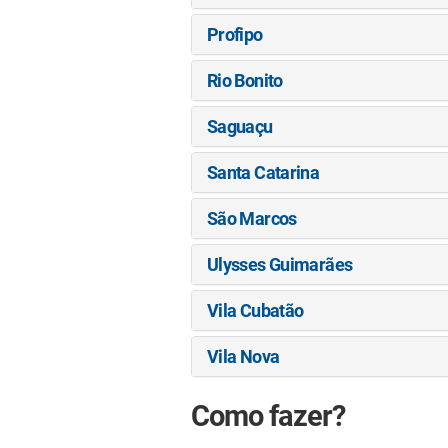
Profipo
Rio Bonito
Saguaçu
Santa Catarina
São Marcos
Ulysses Guimarães
Vila Cubatão
Vila Nova
Como fazer?