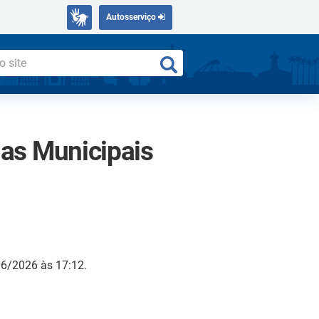
Autosserviço
las Municipais
06/2026 às 17:12.