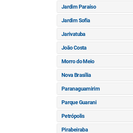
Jardim Paraíso
Jardim Sofia
Jarivatuba
João Costa
Morro do Meio
Nova Brasília
Paranaguamirim
Parque Guarani
Petrópolis
Pirabeiraba