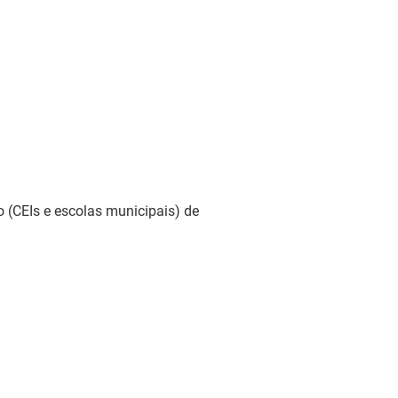
o (CEIs e escolas municipais) de