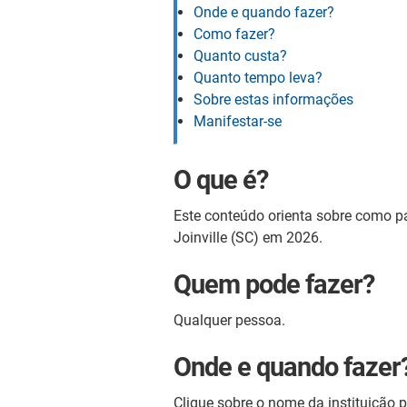
Onde e quando fazer?
Como fazer?
Quanto custa?
Quanto tempo leva?
Sobre estas informações
Manifestar-se
O que é?
Este conteúdo orienta sobre como par
Joinville (SC) em 2026.
Quem pode fazer?
Qualquer pessoa.
Onde e quando fazer
Clique sobre o nome da instituição p