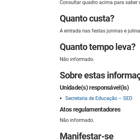
Consultar quadro acima para saber d
Quanto custa?
A entrada nas festas juninas e julina
Quanto tempo leva?
Não informado.
Sobre estas informa
Unidade(s) responsável(is)
Secretaria de Educação – SED
Atos regulamentadores
Não informado.
Manifestar-se