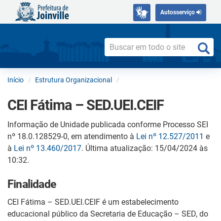
Autosserviço
Início
Estrutura Organizacional
CEI Fátima – SED.UEI.CEIF
Informação de Unidade publicada conforme Processo SEI
nº 18.0.128529-0, em atendimento à
Lei nº 12.527/2011
e
à
Lei nº 13.460/2017
. Última atualização: 15/04/2024 às
10:32.
Finalidade
CEI Fátima – SED.UEI.CEIF é um estabelecimento
educacional público da Secretaria de Educação – SED, do