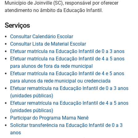
Município de Joinville (SC), responsável por oferecer
atendimento no âmbito da Educação Infantil.
Serviços
Consultar Calendário Escolar
Consultar Lista de Material Escolar
Efetuar matrícula na Educação Infantil de 0 a 3 anos
Efetuar matrícula na Educação Infantil de 4 a 5 anos
para alunos de fora da rede municipal
Efetuar matrícula na Educação Infantil de 4 e 5 anos
para alunos da rede municipal ou credenciada
Efetuar rematrícula na Educação Infantil de 0 a 3 anos
(unidades públicas)
Efetuar rematrícula na Educação Infantil de 4 a 5 anos
(unidades públicas)
Participar do Programa Mama Nenê
Solicitar transferência na Educação Infantil de 0 a 3
anos