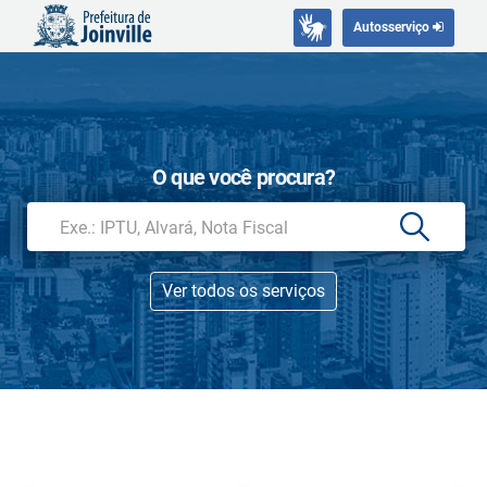
Autosserviço
O que você procura?
Ver todos os serviços