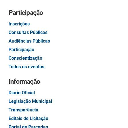
Participação
Inscrições
Consultas Públicas
Audiências Públicas
Participação
Conscientização
Todos os eventos
Informação
Diário Oficial
Legislação Municipal
Transparência
Editais de Licitação
Portal de Parcerias