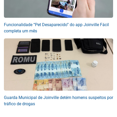
Funcionalidade “Pet Desaparecido” do app Joinville Fácil
completa um mês
Guarda Municipal de Joinville detém homens suspeitos por
tráfico de drogas