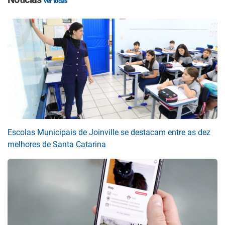
ver todas
Escolas Municipais de Joinville se destacam entre as dez
melhores de Santa Catarina