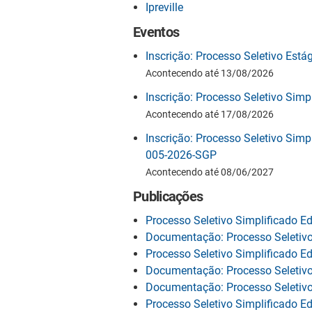
Ipreville
Eventos
Inscrição: Processo Seletivo Est
Acontecendo até 13/08/2026
Inscrição: Processo Seletivo Simp
Acontecendo até 17/08/2026
Inscrição: Processo Seletivo Simp
005-2026-SGP
Acontecendo até 08/06/2027
Publicações
Processo Seletivo Simplificado Ed
Documentação: Processo Seletivo
Processo Seletivo Simplificado E
Documentação: Processo Seletivo
Documentação: Processo Seletivo
Processo Seletivo Simplificado Ed