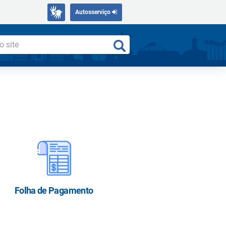
Autosserviço
Folha de Pagamento