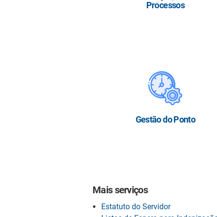
Processos
Gestão do Ponto
Mais serviços
Estatuto do Servidor