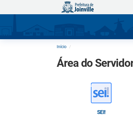
Início
Área do Servido
SEI!