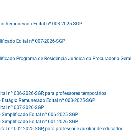
ágio Remunerado Edital nº 003-2025-SGP
lificado Edital nº 007-2026-SGP
lificado Programa de Residência Jurídica da Procuradoria-Geral 
ital nº 006-2026-SGP, para professores temporários
 Estágio Remunerado Edital nº 003-2025-SGP
dital nº 007-2026-SGP
 Simplificado Edital nº 006-2025-SGP
 Simplificado Edital nº 001-2026-SGP
ital nº 002-2025-SGP, para professor e auxiliar de educador