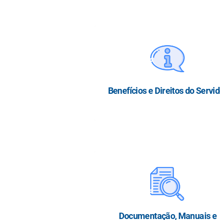
Benefícios e Direitos do Servi
Documentação, Manuais e