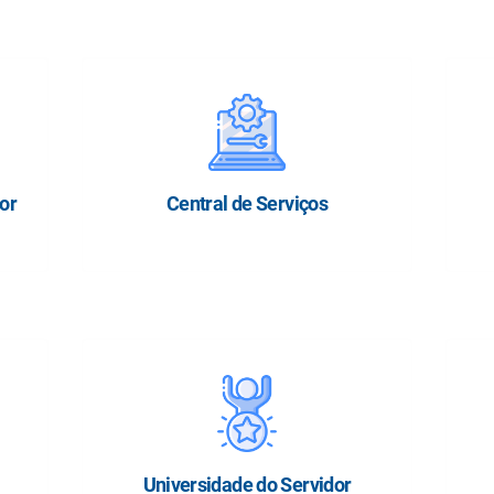
dor
Central de Serviços
Universidade do Servidor