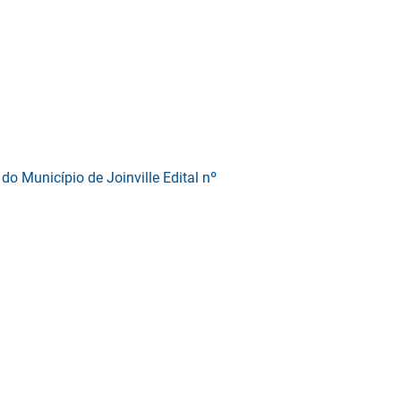
do Município de Joinville Edital nº