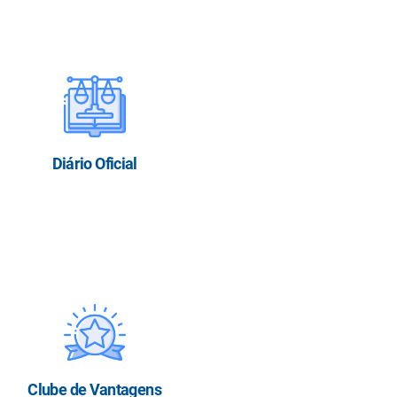
Diário Oficial
Clube de Vantagens