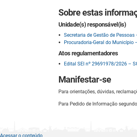
Sobre estas informa
Unidade(s) responsável(is)
Secretaria de Gestão de Pessoas
Procuradoria-Geral do Município
Atos regulamentadores
Edital SEI nº 29691978/2026 – 
Manifestar-se
Para orientações, dúvidas, reclamaç
Para Pedido de Informação segund
Acessar o conteúdo