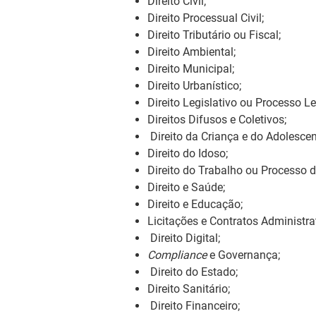
Direito Civil;
Direito Processual Civil;
Direito Tributário ou Fiscal;
Direito Ambiental;
Direito Municipal;
Direito Urbanístico;
Direito Legislativo ou Processo Le
Direitos Difusos e Coletivos;
Direito da Criança e do Adolescen
Direito do Idoso;
Direito do Trabalho ou Processo d
Direito e Saúde;
Direito e Educação;
Licitações e Contratos Administra
Direito Digital;
Compliance
e Governança;
Direito do Estado;
Direito Sanitário;
Direito Financeiro;