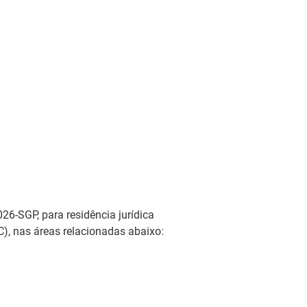
26-SGP, para residência jurídica
), nas áreas relacionadas abaixo: