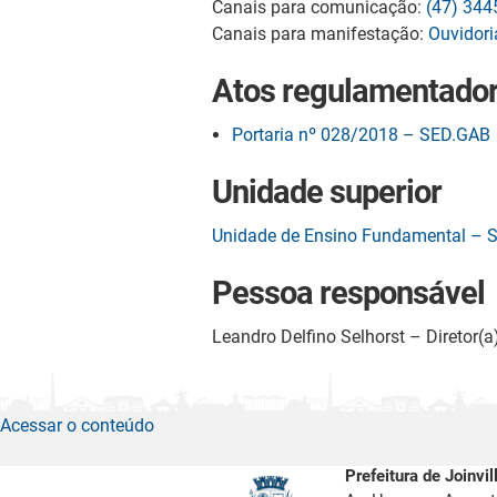
Canais para comunicação:
(47) 344
Canais para manifestação:
Ouvidori
Atos regulamentado
Portaria nº 028/2018 – SED.GAB
Unidade superior
Unidade de Ensino Fundamental – 
Pessoa responsável
Leandro Delfino Selhorst – Diretor(a
Acessar o conteúdo
Prefeitura de Joinvil