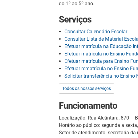
do 1º ao 5º ano.
Serviços
Consultar Calendário Escolar
Consultar Lista de Material Escola
Efetuar matrícula na Educação Inf
Efetuar matrícula no Ensino Fund
Efetuar matrícula para Ensino Fu
Efetuar rematrícula no Ensino F
Solicitar transferência no Ensin
Todos os nossos serviços
Funcionamento
Localização: Rua Alcântara, 870 – B
Horário ao público: segunda a sext
Setor de atendimento: secretaria da