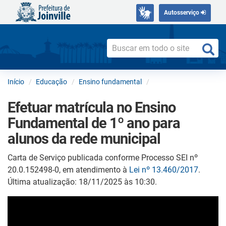
Autosserviço
Início
Educação
Ensino fundamental
Efetuar matrícula no Ensino
Fundamental de 1º ano para
alunos da rede municipal
Carta de Serviço publicada conforme Processo SEI nº
20.0.152498-0, em atendimento à
Lei nº 13.460/2017
.
Última atualização: 18/11/2025 às 10:30.