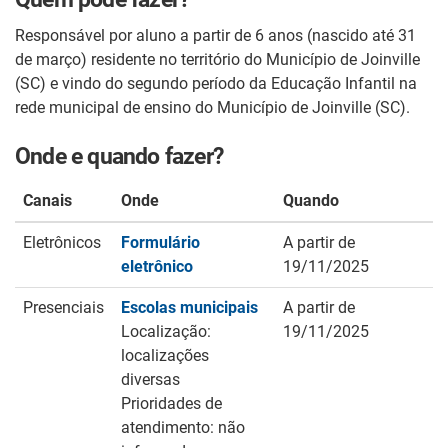
Responsável por aluno a partir de 6 anos (nascido até 31
de março) residente no território do Município de Joinville
(SC) e vindo do segundo período da Educação Infantil na
rede municipal de ensino do Município de Joinville (SC).
Onde e quando fazer?
Canais
Onde
Quando
Eletrônicos
Formulário
A partir de
eletrônico
19/11/2025
Presenciais
Escolas municipais
A partir de
Localização:
19/11/2025
localizações
diversas
Prioridades de
atendimento: não