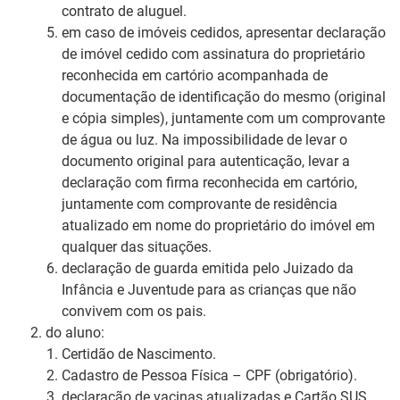
contrato de aluguel.
em caso de imóveis cedidos, apresentar declaração
de imóvel cedido com assinatura do proprietário
reconhecida em cartório acompanhada de
documentação de identificação do mesmo (original
e cópia simples), juntamente com um comprovante
de água ou luz. Na impossibilidade de levar o
documento original para autenticação, levar a
declaração com firma reconhecida em cartório,
juntamente com comprovante de residência
atualizado em nome do proprietário do imóvel em
qualquer das situações.
declaração de guarda emitida pelo Juizado da
Infância e Juventude para as crianças que não
convivem com os pais.
do aluno:
Certidão de Nascimento.
Cadastro de Pessoa Física – CPF (obrigatório).
declaração de vacinas atualizadas e Cartão SUS.