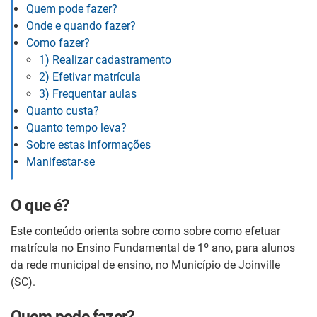
Quem pode fazer?
Onde e quando fazer?
Como fazer?
1) Realizar cadastramento
2) Efetivar matrícula
3) Frequentar aulas
Quanto custa?
Quanto tempo leva?
Sobre estas informações
Manifestar-se
O que é?
Este conteúdo orienta sobre como sobre como efetuar
matrícula no Ensino Fundamental de 1º ano, para alunos
da rede municipal de ensino, no Município de Joinville
(SC).
Quem pode fazer?