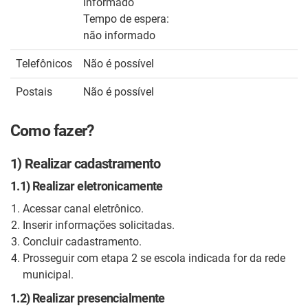
informado
Tempo de espera:
não informado
Telefônicos
Não é possível
Postais
Não é possível
Como fazer?
1) Realizar cadastramento
1.1) Realizar eletronicamente
Acessar canal eletrônico.
Inserir informações solicitadas.
Concluir cadastramento.
Prosseguir com etapa 2 se escola indicada for da rede
municipal.
1.2) Realizar presencialmente