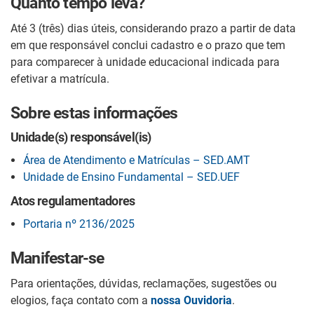
Quanto tempo leva?
Até 3 (três) dias úteis, considerando prazo a partir de data
em que responsável conclui cadastro e o prazo que tem
para comparecer à unidade educacional indicada para
efetivar a matrícula.
Sobre estas informações
Unidade(s) responsável(is)
Área de Atendimento e Matrículas – SED.AMT
Unidade de Ensino Fundamental – SED.UEF
Atos regulamentadores
Portaria nº 2136/2025
Manifestar-se
Para orientações, dúvidas, reclamações, sugestões ou
elogios, faça contato com a
nossa Ouvidoria
.