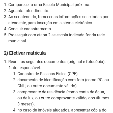
Comparecer a uma Escola Municipal próxima.
Aguardar atendimento.
Ao ser atendido, fornecer as informações solicitadas por
atendente, para inserção em sistema eletrônico.
Concluir cadastramento.
Prosseguir com etapa 2 se escola indicada for da rede
municipal.
2) Efetivar matrícula
Reunir os seguintes documentos (original e fotocópia):
do responsável:
Cadastro de Pessoas Física (CPF).
documento de identificação com foto (como RG, ou
CNH, ou outro documento válido).
comprovante de residência (como conta de água,
ou de luz, ou outro comprovante válido, dos últimos
3 meses).
no caso de imóveis alugados, apresentar cópia do