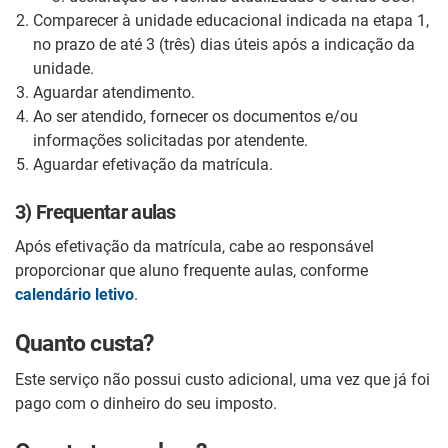
Comparecer à unidade educacional indicada na etapa 1,
no prazo de até 3 (três) dias úteis após a indicação da
unidade.
Aguardar atendimento.
Ao ser atendido, fornecer os documentos e/ou
informações solicitadas por atendente.
Aguardar efetivação da matrícula.
3) Frequentar aulas
Após efetivação da matrícula, cabe ao responsável
proporcionar que aluno frequente aulas, conforme
calendário letivo
.
Quanto custa?
Este serviço não possui custo adicional, uma vez que já foi
pago com o dinheiro do seu imposto.