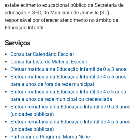
estabelecimento educacional público da Secretaria de
educação – SED, do Município de Joinville (SC),
responsável por oferecer atendimento no âmbito da
Educação Infantil.
Serviços
Consultar Calendário Escolar
Consultar Lista de Material Escolar
Efetuar matrícula na Educação Infantil de 0 a 3 anos
Efetuar matrícula na Educação Infantil de 4 a 5 anos
para alunos de fora da rede municipal
Efetuar matrícula na Educação Infantil de 4 e 5 anos
para alunos da rede municipal ou credenciada
Efetuar rematrícula na Educação Infantil de 0 a 3 anos
(unidades públicas)
Efetuar rematrícula na Educação Infantil de 4 a 5 anos
(unidades públicas)
Participar do Programa Mama Nenê