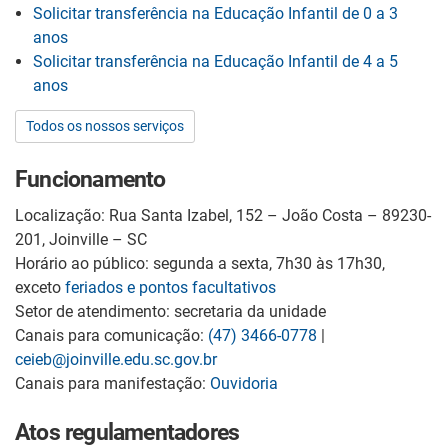
Solicitar transferência na Educação Infantil de 0 a 3
anos
Solicitar transferência na Educação Infantil de 4 a 5
anos
Todos os nossos serviços
Funcionamento
Localização: Rua Santa Izabel, 152 – João Costa – 89230-
201, Joinville – SC
Horário ao público: segunda a sexta, 7h30 às 17h30,
exceto
feriados e pontos facultativos
Setor de atendimento: secretaria da unidade
Canais para comunicação:
(47) 3466-0778
|
ceieb@joinville.edu.sc.gov.br
Canais para manifestação:
Ouvidoria
Atos regulamentadores