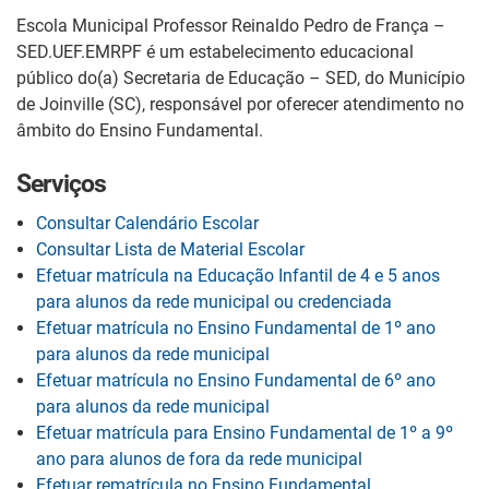
Escola Municipal Professor Reinaldo Pedro de França –
SED.UEF.EMRPF é um estabelecimento educacional
público do(a) Secretaria de Educação – SED, do Município
de Joinville (SC), responsável por oferecer atendimento no
âmbito do Ensino Fundamental.
Serviços
Consultar Calendário Escolar
Consultar Lista de Material Escolar
Efetuar matrícula na Educação Infantil de 4 e 5 anos
para alunos da rede municipal ou credenciada
Efetuar matrícula no Ensino Fundamental de 1º ano
para alunos da rede municipal
Efetuar matrícula no Ensino Fundamental de 6º ano
para alunos da rede municipal
Efetuar matrícula para Ensino Fundamental de 1º a 9º
ano para alunos de fora da rede municipal
Efetuar rematrícula no Ensino Fundamental