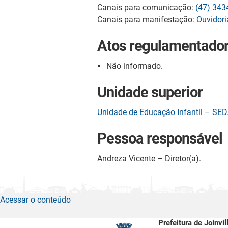
Canais para comunicação:
(47) 343
Canais para manifestação:
Ouvidori
Atos regulamentado
Não informado.
Unidade superior
Unidade de Educação Infantil – SED
Pessoa responsável
Andreza Vicente – Diretor(a).
Acessar o conteúdo
Prefeitura de Joinvil