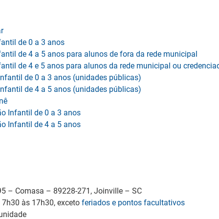
r
antil de 0 a 3 anos
antil de 4 a 5 anos para alunos de fora da rede municipal
antil de 4 e 5 anos para alunos da rede municipal ou credencia
nfantil de 0 a 3 anos (unidades públicas)
nfantil de 4 a 5 anos (unidades públicas)
nê
o Infantil de 0 a 3 anos
o Infantil de 4 a 5 anos
95 – Comasa – 89228-271, Joinville – SC
, 7h30 às 17h30, exceto
feriados e pontos facultativos
 unidade