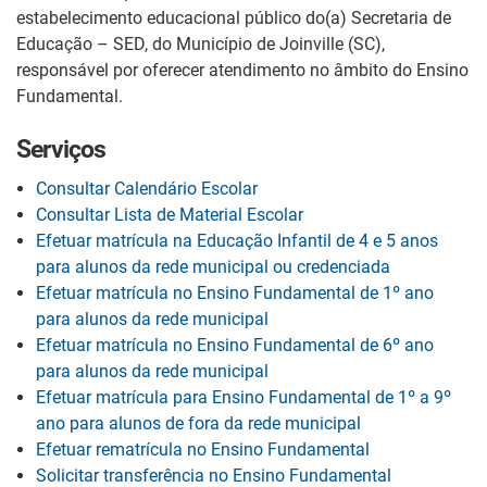
estabelecimento educacional público do(a) Secretaria de
Educação – SED, do Município de Joinville (SC),
responsável por oferecer atendimento no âmbito do Ensino
Fundamental.
Serviços
Consultar Calendário Escolar
Consultar Lista de Material Escolar
Efetuar matrícula na Educação Infantil de 4 e 5 anos
para alunos da rede municipal ou credenciada
Efetuar matrícula no Ensino Fundamental de 1º ano
para alunos da rede municipal
Efetuar matrícula no Ensino Fundamental de 6º ano
para alunos da rede municipal
Efetuar matrícula para Ensino Fundamental de 1º a 9º
ano para alunos de fora da rede municipal
Efetuar rematrícula no Ensino Fundamental
Solicitar transferência no Ensino Fundamental