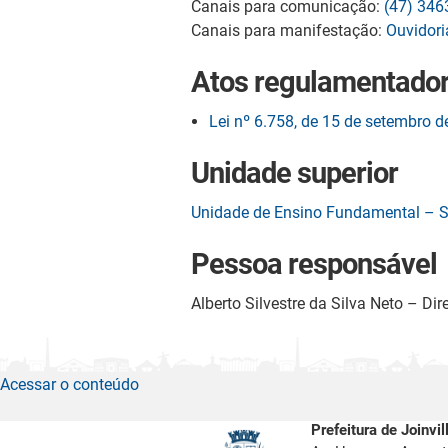
Canais para comunicação:
(47) 346
Canais para manifestação:
Ouvidori
Atos regulamentado
Lei nº 6.758, de 15 de setembro 
Unidade superior
Unidade de Ensino Fundamental – 
Pessoa responsável
Alberto Silvestre da Silva Neto – Dire
Acessar o conteúdo
Prefeitura de Joinvil