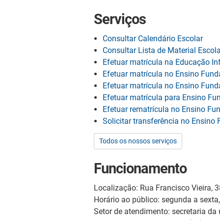
Serviços
Consultar Calendário Escolar
Consultar Lista de Material Escola
Efetuar matrícula na Educação Inf
Efetuar matrícula no Ensino Fund
Efetuar matrícula no Ensino Fund
Efetuar matrícula para Ensino Fu
Efetuar rematrícula no Ensino F
Solicitar transferência no Ensin
Todos os nossos serviços
Funcionamento
Localização: Rua Francisco Vieira, 
Horário ao público: segunda a sexta
Setor de atendimento: secretaria da