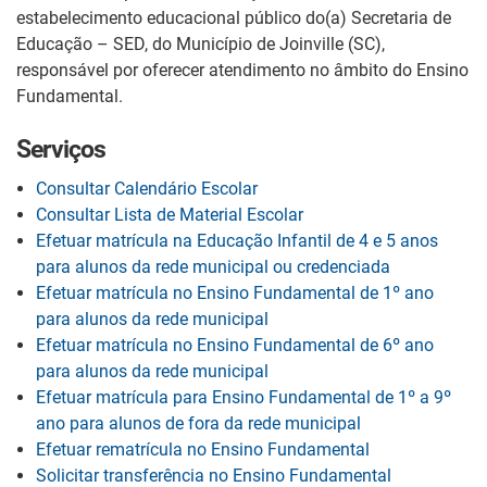
estabelecimento educacional público do(a) Secretaria de
Educação – SED, do Município de Joinville (SC),
responsável por oferecer atendimento no âmbito do Ensino
Fundamental.
Serviços
Consultar Calendário Escolar
Consultar Lista de Material Escolar
Efetuar matrícula na Educação Infantil de 4 e 5 anos
para alunos da rede municipal ou credenciada
Efetuar matrícula no Ensino Fundamental de 1º ano
para alunos da rede municipal
Efetuar matrícula no Ensino Fundamental de 6º ano
para alunos da rede municipal
Efetuar matrícula para Ensino Fundamental de 1º a 9º
ano para alunos de fora da rede municipal
Efetuar rematrícula no Ensino Fundamental
Solicitar transferência no Ensino Fundamental