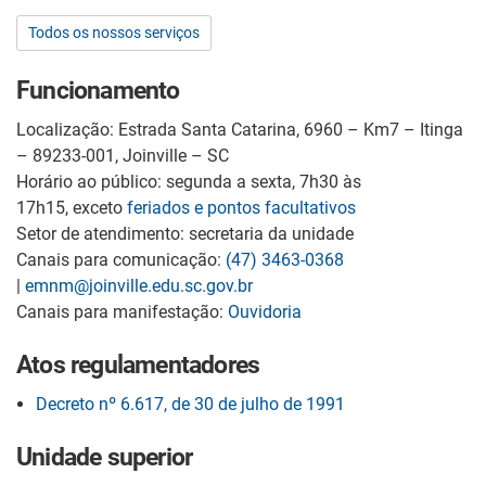
Todos os nossos serviços
Funcionamento
Localização: Estrada Santa Catarina, 6960 – Km7 – Itinga
– 89233-001, Joinville – SC
Horário ao público: segunda a sexta, 7h30 às
17h15, exceto
feriados e pontos facultativos
Setor de atendimento: secretaria da unidade
Canais para comunicação:
(47) 3463-0368
|
emnm@joinville.edu.sc.gov.br
Canais para manifestação:
Ouvidoria
Atos regulamentadores
Decreto nº 6.617, de 30 de julho de 1991
Unidade superior