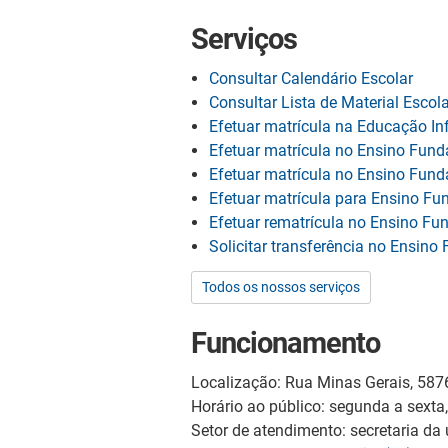
Serviços
Consultar Calendário Escolar
Consultar Lista de Material Escola
Efetuar matrícula na Educação Inf
Efetuar matrícula no Ensino Fund
Efetuar matrícula no Ensino Fund
Efetuar matrícula para Ensino Fu
Efetuar rematrícula no Ensino F
Solicitar transferência no Ensin
Todos os nossos serviços
Funcionamento
Localização: Rua Minas Gerais, 587
Horário ao público: segunda a sexta
Setor de atendimento: secretaria da