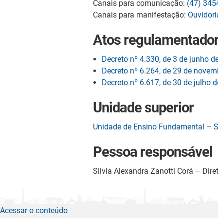
Canais para comunicação:
(47) 345
Canais para manifestação:
Ouvidori
Atos regulamentado
Decreto nº 4.330, de 3 de junho d
Decreto nº 6.264, de 29 de novem
Decreto nº 6.617, de 30 de julho 
Unidade superior
Unidade de Ensino Fundamental – 
Pessoa responsável
Silvia Alexandra Zanotti Corá – Diret
Acessar o conteúdo