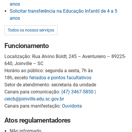
anos
Solicitar transferência na Educação Infantil de 4 a 5
anos
Todos os nossos serviços
Funcionamento
Localização: Rua Alvino Boldt, 245 – Aventureiro – 89225-
640, Joinville – SC
Horário ao público: segunda a sexta, 7h às
18h, exceto
feriados e pontos facultativos
Setor de atendimento: secretaria da unidade
Canais para comunicação:
(47) 3467-5850
|
ceicb@joinville.edu.sc.gov.br
Canais para manifestação:
Ouvidoria
Atos regulamentadores
Não informado.