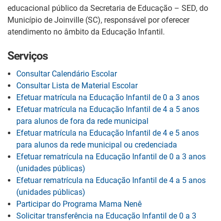
educacional público da Secretaria de Educação – SED, do
Município de Joinville (SC), responsável por oferecer
atendimento no âmbito da Educação Infantil.
Serviços
Consultar Calendário Escolar
Consultar Lista de Material Escolar
Efetuar matrícula na Educação Infantil de 0 a 3 anos
Efetuar matrícula na Educação Infantil de 4 a 5 anos
para alunos de fora da rede municipal
Efetuar matrícula na Educação Infantil de 4 e 5 anos
para alunos da rede municipal ou credenciada
Efetuar rematrícula na Educação Infantil de 0 a 3 anos
(unidades públicas)
Efetuar rematrícula na Educação Infantil de 4 a 5 anos
(unidades públicas)
Participar do Programa Mama Nenê
Solicitar transferência na Educação Infantil de 0 a 3