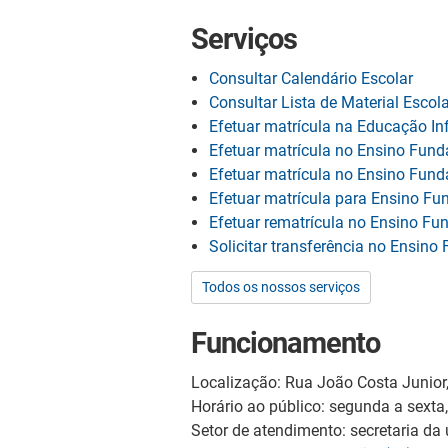
Serviços
Consultar Calendário Escolar
Consultar Lista de Material Escola
Efetuar matrícula na Educação Inf
Efetuar matrícula no Ensino Fund
Efetuar matrícula no Ensino Fund
Efetuar matrícula para Ensino Fu
Efetuar rematrícula no Ensino F
Solicitar transferência no Ensin
Todos os nossos serviços
Funcionamento
Localização: Rua João Costa Junior
Horário ao público: segunda a sexta
Setor de atendimento: secretaria da