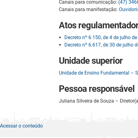
Canais para comunicação:
(47) 346
Canais para manifestação:
Ouvidori
Atos regulamentado
Decreto nº 6.150, de 4 de julho d
Decreto nº 6.617, de 30 de julho 
Unidade superior
Unidade de Ensino Fundamental – 
Pessoa responsável
Juliana Silveira de Souza – Diretor(a
Acessar o conteúdo