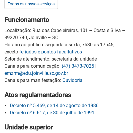
Todos os nossos serviços
Funcionamento
Localização: Rua das Cabeleireiras, 101 – Costa e Silva –
89220-740, Joinville – SC
Horário ao público: segunda a sexta, 7h30 às 17h45,
exceto
feriados e pontos facultativos
Setor de atendimento: secretaria da unidade
Canais para comunicação:
(47) 3473-7025
|
emzrm@edu.joinville.sc.gov.br
Canais para manifestação:
Ouvidoria
Atos regulamentadores
Decreto nº 5.469, de 14 de agosto de 1986
Decreto nº 6.617, de 30 de julho de 1991
Unidade superior