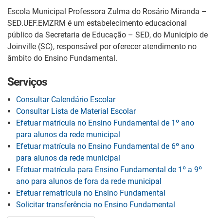
Escola Municipal Professora Zulma do Rosário Miranda –
SED.UEF.EMZRM é um estabelecimento educacional
público da Secretaria de Educação – SED, do Município de
Joinville (SC), responsável por oferecer atendimento no
âmbito do Ensino Fundamental.
Serviços
Consultar Calendário Escolar
Consultar Lista de Material Escolar
Efetuar matrícula no Ensino Fundamental de 1º ano
para alunos da rede municipal
Efetuar matrícula no Ensino Fundamental de 6º ano
para alunos da rede municipal
Efetuar matrícula para Ensino Fundamental de 1º a 9º
ano para alunos de fora da rede municipal
Efetuar rematrícula no Ensino Fundamental
Solicitar transferência no Ensino Fundamental