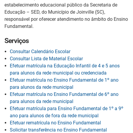
estabelecimento educacional público da Secretaria de
Educação – SED, do Município de Joinville (SC),
responsável por oferecer atendimento no âmbito do Ensino
Fundamental.
Serviços
Consultar Calendário Escolar
Consultar Lista de Material Escolar
Efetuar matrícula na Educação Infantil de 4 e 5 anos
para alunos da rede municipal ou credenciada
Efetuar matrícula no Ensino Fundamental de 1º ano
para alunos da rede municipal
Efetuar matrícula no Ensino Fundamental de 6º ano
para alunos da rede municipal
Efetuar matrícula para Ensino Fundamental de 1º a 9º
ano para alunos de fora da rede municipal
Efetuar rematrícula no Ensino Fundamental
Solicitar transferência no Ensino Fundamental