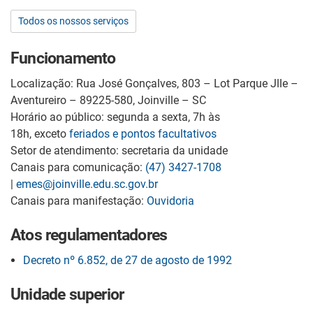
Todos os nossos serviços
Funcionamento
Localização: Rua José Gonçalves, 803 – Lot Parque Jlle –
Aventureiro – 89225-580, Joinville – SC
Horário ao público: segunda a sexta, 7h às
18h, exceto
feriados e pontos facultativos
Setor de atendimento: secretaria da unidade
Canais para comunicação:
(47) 3427-1708
|
emes@joinville.edu.sc.gov.br
Canais para manifestação:
Ouvidoria
Atos regulamentadores
Decreto nº 6.852, de 27 de agosto de 1992
Unidade superior