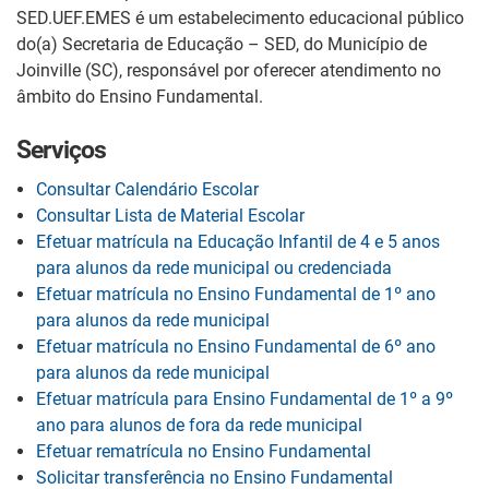
SED.UEF.EMES é um estabelecimento educacional público
do(a) Secretaria de Educação – SED, do Município de
Joinville (SC), responsável por oferecer atendimento no
âmbito do Ensino Fundamental.
Serviços
Consultar Calendário Escolar
Consultar Lista de Material Escolar
Efetuar matrícula na Educação Infantil de 4 e 5 anos
para alunos da rede municipal ou credenciada
Efetuar matrícula no Ensino Fundamental de 1º ano
para alunos da rede municipal
Efetuar matrícula no Ensino Fundamental de 6º ano
para alunos da rede municipal
Efetuar matrícula para Ensino Fundamental de 1º a 9º
ano para alunos de fora da rede municipal
Efetuar rematrícula no Ensino Fundamental
Solicitar transferência no Ensino Fundamental