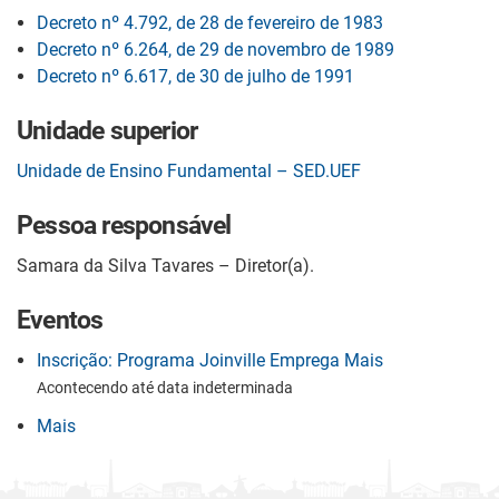
Decreto nº 4.792, de 28 de fevereiro de 1983
Decreto nº 6.264, de 29 de novembro de 1989
Decreto nº 6.617, de 30 de julho de 1991
Unidade superior
Unidade de Ensino Fundamental – SED.UEF
Pessoa responsável
Samara da Silva Tavares – Diretor(a).
Eventos
Inscrição: Programa Joinville Emprega Mais
Acontecendo até data indeterminada
Mais