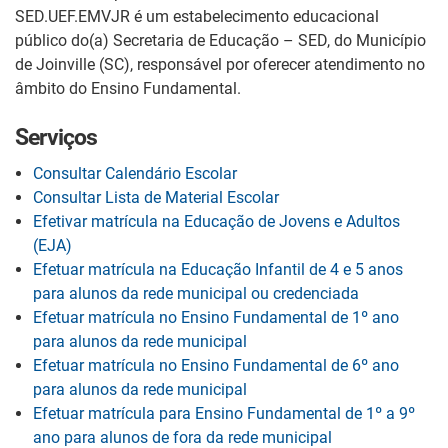
SED.UEF.EMVJR é um estabelecimento educacional
público do(a) Secretaria de Educação – SED, do Município
de Joinville (SC), responsável por oferecer atendimento no
âmbito do Ensino Fundamental.
Serviços
Consultar Calendário Escolar
Consultar Lista de Material Escolar
Efetivar matrícula na Educação de Jovens e Adultos
(EJA)
Efetuar matrícula na Educação Infantil de 4 e 5 anos
para alunos da rede municipal ou credenciada
Efetuar matrícula no Ensino Fundamental de 1º ano
para alunos da rede municipal
Efetuar matrícula no Ensino Fundamental de 6º ano
para alunos da rede municipal
Efetuar matrícula para Ensino Fundamental de 1º a 9º
ano para alunos de fora da rede municipal