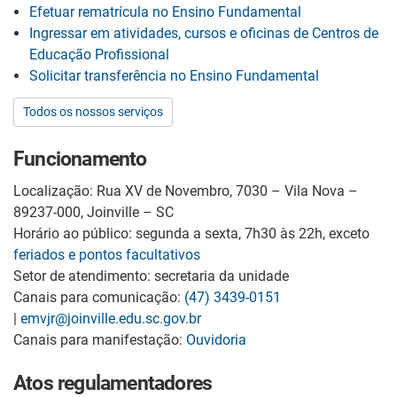
Efetuar rematrícula no Ensino Fundamental
Ingressar em atividades, cursos e oficinas de Centros de
Educação Profissional
Solicitar transferência no Ensino Fundamental
Todos os nossos serviços
Funcionamento
Localização: Rua XV de Novembro, 7030 – Vila Nova –
89237-000, Joinville – SC
Horário ao público: segunda a sexta, 7h30 às 22h, exceto
feriados e pontos facultativos
Setor de atendimento: secretaria da unidade
Canais para comunicação:
(47) 3439-0151
|
emvjr@joinville.edu.sc.gov.br
Canais para manifestação:
Ouvidoria
Atos regulamentadores