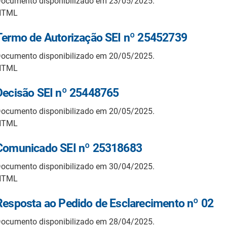
ocumento disponibilizado em 23/05/2025.
HTML
Termo de Autorização SEI nº 25452739
ocumento disponibilizado em 20/05/2025.
HTML
Decisão SEI nº 25448765
ocumento disponibilizado em 20/05/2025.
HTML
Comunicado SEI nº 25318683
ocumento disponibilizado em 30/04/2025.
HTML
Resposta ao Pedido de Esclarecimento nº 02
ocumento disponibilizado em 28/04/2025.