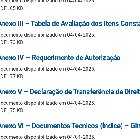
ocumento disponibilizado em 04/04/2025.
DF , 85 KB
Anexo III – Tabela de Avaliação dos Itens Cons
ocumento disponibilizado em 04/04/2025.
DF , 73 KB
Anexo IV – Requerimento de Autorização
ocumento disponibilizado em 04/04/2025.
DF , 77 KB
Anexo V – Declaração de Transferência de Direi
ocumento disponibilizado em 04/04/2025.
DF , 75 KB
Anexo VI – Documentos Técnicos (Índice) – Gin
ocumento disponibilizado em 04/04/2025.