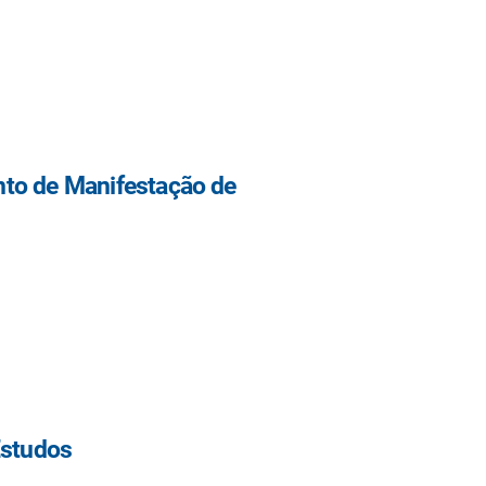
to de Manifestação de
Estudos