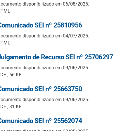
ocumento disponibilizado em 06/08/2025.
HTML
Comunicado SEI nº 25810956
ocumento disponibilizado em 04/07/2025.
HTML
Julgamento de Recurso SEI nº 25706297
ocumento disponibilizado em 09/06/2025.
DF , 66 KB
Comunicado SEI nº 25663750
ocumento disponibilizado em 09/06/2025.
DF , 31 KB
Comunicado SEI nº 25562074