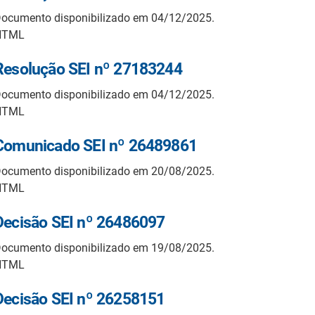
ocumento disponibilizado em 04/12/2025.
HTML
Resolução SEI nº 27183244
ocumento disponibilizado em 04/12/2025.
HTML
Comunicado SEI nº 26489861
ocumento disponibilizado em 20/08/2025.
HTML
Decisão SEI nº 26486097
ocumento disponibilizado em 19/08/2025.
HTML
Decisão SEI nº 26258151