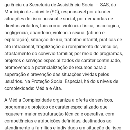
gerência da Secretaria de Assistência Social – SAS, do
Município de Joinville (SC), responsável por atender
situações de risco pessoal e social, por demandas de
direitos violados, tais como: violência física, psicológica,
negligência, abandono, violência sexual (abuso e
exploração), situação de rua, trabalho infantil, práticas de
ato infracional, fragilização ou rompimento de vínculos,
afastamento do convívio familiar, por meio de programas,
projetos e serviços especializados de caráter continuado,
promovendo a potencialização de recursos para a
superação e prevenção das situações vividas pelos
usuários. Na Proteção Social Especial, há dois níveis de
complexidade: Média e Alta.
A Média Complexidade organiza a oferta de serviços,
programas e projetos de caráter especializado que
requerem maior estruturação técnica e operativa, com
competências e atribuições definidas, destinados ao
atendimento a famílias e indivíduos em situação de risco