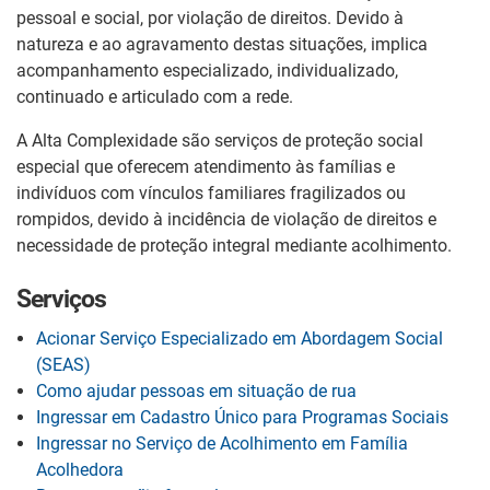
pessoal e social, por violação de direitos. Devido à
natureza e ao agravamento destas situações, implica
acompanhamento especializado, individualizado,
continuado e articulado com a rede.
A Alta Complexidade são serviços de proteção social
especial que oferecem atendimento às famílias e
indivíduos com vínculos familiares fragilizados ou
rompidos, devido à incidência de violação de direitos e
necessidade de proteção integral mediante acolhimento.
Serviços
Acionar Serviço Especializado em Abordagem Social
(SEAS)
Como ajudar pessoas em situação de rua
Ingressar em Cadastro Único para Programas Sociais
Ingressar no Serviço de Acolhimento em Família
Acolhedora