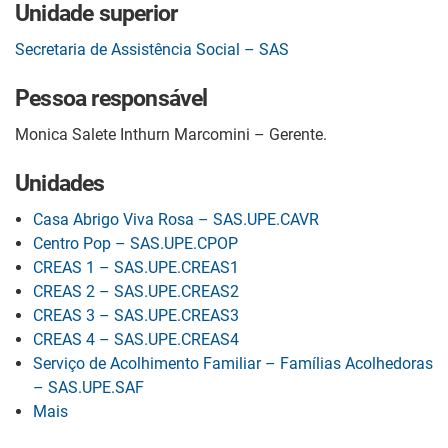
Unidade superior
Secretaria de Assistência Social – SAS
Pessoa responsável
Monica Salete Inthurn Marcomini – Gerente.
Unidades
Casa Abrigo Viva Rosa – SAS.UPE.CAVR
Centro Pop – SAS.UPE.CPOP
CREAS 1 – SAS.UPE.CREAS1
CREAS 2 – SAS.UPE.CREAS2
CREAS 3 – SAS.UPE.CREAS3
CREAS 4 – SAS.UPE.CREAS4
Serviço de Acolhimento Familiar – Famílias Acolhedoras
– SAS.UPE.SAF
Mais