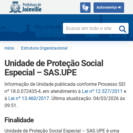
Autosserviço
Início
Estrutura Organizacional
Unidade de Proteção Social
Especial – SAS.UPE
Informação de Unidade publicada conforme Processo SEI
nº 18.0.072435-4, em atendimento à
Lei nº 12.527/2011
e
à
Lei nº 13.460/2017
. Última atualização: 04/03/2026 às
09:51.
Finalidade
Unidade de Proteção Social Especial – SAS.UPE é uma