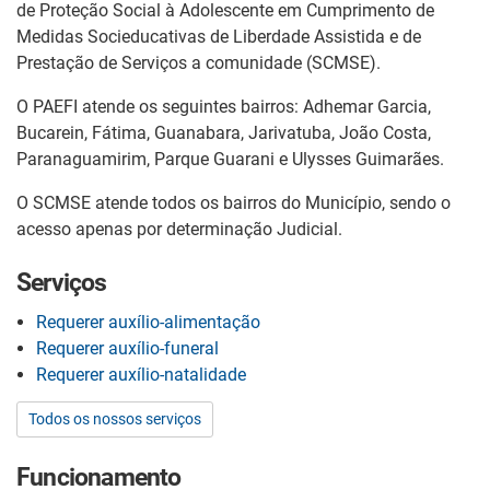
de Proteção Social à Adolescente em Cumprimento de
Medidas Socieducativas de Liberdade Assistida e de
Prestação de Serviços a comunidade (SCMSE).
O PAEFI atende os seguintes bairros: Adhemar Garcia,
Bucarein, Fátima, Guanabara, Jarivatuba, João Costa,
Paranaguamirim, Parque Guarani e Ulysses Guimarães.
O SCMSE atende todos os bairros do Município, sendo o
acesso apenas por determinação Judicial.
Serviços
Requerer auxílio-alimentação
Requerer auxílio-funeral
Requerer auxílio-natalidade
Todos os nossos serviços
Funcionamento