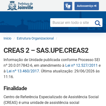
Autosserviço
Início
Estrutura Organizacional
CREAS 2 – SAS.UPE.CREAS2
Informação de Unidade publicada conforme Processo SEI
nº 20.0.017842-6, em atendimento à
Lei nº 12.527/2011
e
à
Lei nº 13.460/2017
. Última atualização: 29/06/2026 às
11:16.
Finalidade
Centro de Referência Especializado de Assistência Social
(CREAS) é uma unidade de assistência social