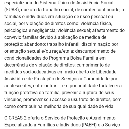
especializada do Sistema Único de Assistência Social
(SUAS), que oferta trabalho social, de caráter continuado, a
famílias e indivíduos em situação de risco pessoal ou
social, por violação de direitos como: violência física,
psicológica e negligência; violência sexual; afastamento do
convívio familiar devido à aplicação de medida de
proteção; abandono; trabalho infantil; discriminação por
orientação sexual e/ou raça/etnia; descumprimento de
condicionalidades do Programa Bolsa Família em
decorrência de violação de direitos; cumprimento de
medidas socioeducativas em meio aberto de Liberdade
Assistida e de Prestação de Serviços à Comunidade por
adolescentes, entre outras. Tem por finalidade fortalecer a
função protetiva da família, prevenir a ruptura de seus
vínculos, promover seu acesso e usufruto de direitos, bem
como contribuir na melhoria de sua qualidade de vida.
O CREAS 2 oferta o Serviço de Proteção e Atendimento
Especializado a Famílias e Indivíduos (PAEFI) e o Serviço