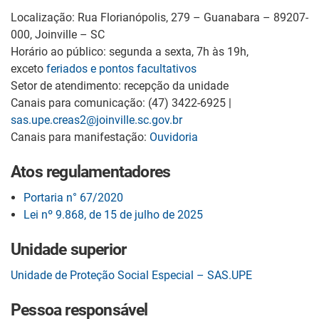
Localização: Rua Florianópolis, 279 – Guanabara – 89207-
000, Joinville – SC
Horário ao público: segunda a sexta, 7h às 19h,
exceto
feriados e pontos facultativos
Setor de atendimento: recepção da unidade
Canais para comunicação: (47) 3422-6925 |
sas.upe.creas2@joinville.sc.gov.br
Canais para manifestação:
Ouvidoria
Atos regulamentadores
Portaria n° 67/2020
Lei nº 9.868, de 15 de julho de 2025
Unidade superior
Unidade de Proteção Social Especial – SAS.UPE
Pessoa responsável