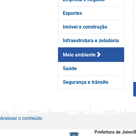
Esportes
Imóvel e construção
Infraestrutura e zeladoria
Meio ambiente
Saúde
Segurança e trânsito
Acessar o conteúdo
Prefeitura de Joinvil