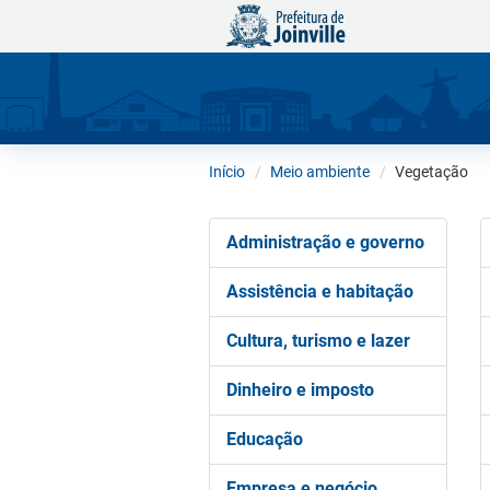
Início
Meio ambiente
Vegetação
Administração e governo
Assistência e habitação
Cultura, turismo e lazer
Dinheiro e imposto
Educação
Empresa e negócio