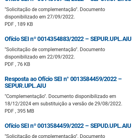
"Solicitação de complementação". Documento
disponibilizado em 27/09/2022.
PDF , 189 KB
Ofício SEI nº 0014354883/2022 – SEPUR.UPL.AIU
"Solicitação de complementação". Documento
disponibilizado em 22/09/2022.
PDF , 76 KB
Resposta ao Ofício SEI n° 0013584459/2022 –
SEPUR.UPL.AIU
"Complementação". Documento disponibilizado em
18/12/2024 em substituição a versão de 29/08/2022.
PDF , 395 MB
Ofício SEI nº 0013584459/2022 – SEPUD.UPL.AIU
"Solicitação de complementação". Documento