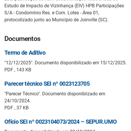
Estudo de Impacto de Vizinhança (EIV) HPB Participações
S/A - Condomínio Res. e Com. Lotes - Área 01,
protocolizado junto ao Município de Joinville (SC).
Documentos
Termo de Aditivo
"12/12/2025". Documento disponibilizado em 15/12/2025.
PDF , 143 KB
Parecer técnico SEI nº 0023123705
"Parecer Técnico". Documento disponibiizado em
24/10/2024.
PDF , 37 KB
Ofício SEI nº 0023104073/2024 – SEPUR.UMO