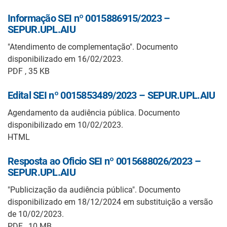
Informação SEI nº 0015886915/2023 –
SEPUR.UPL.AIU
"Atendimento de complementação". Documento
disponibilizado em 16/02/2023.
PDF , 35 KB
Edital SEI nº 0015853489/2023 – SEPUR.UPL.AIU
Agendamento da audiência pública. Documento
disponibilizado em 10/02/2023.
HTML
Resposta ao Oficio SEI nº 0015688026/2023 –
SEPUR.UPL.AIU
"Publicização da audiência pública". Documento
disponibilizado em 18/12/2024 em substituição a versão
de 10/02/2023.
PDF , 10 MB