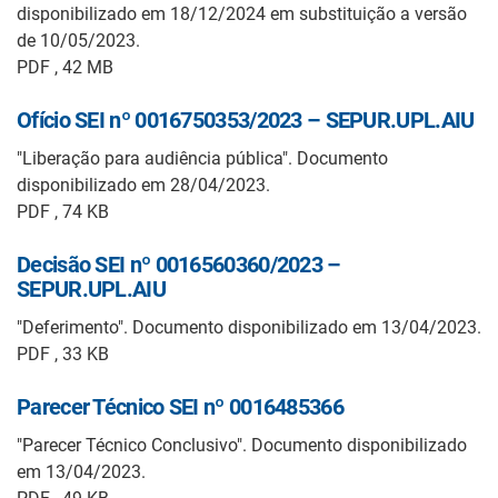
disponibilizado em 18/12/2024 em substituição a versão
de 10/05/2023.
PDF , 42 MB
Ofício SEI nº 0016750353/2023 – SEPUR.UPL.AIU
"Liberação para audiência pública". Documento
disponibilizado em 28/04/2023.
PDF , 74 KB
Decisão SEI nº 0016560360/2023 –
SEPUR.UPL.AIU
"Deferimento". Documento disponibilizado em 13/04/2023.
PDF , 33 KB
Parecer Técnico SEI nº 0016485366
"Parecer Técnico Conclusivo". Documento disponibilizado
em 13/04/2023.