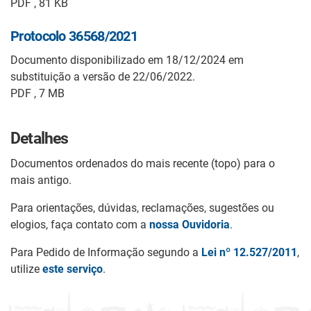
PDF , 81 KB
Protocolo 36568/2021
Documento disponibilizado em 18/12/2024 em
substituição a versão de 22/06/2022.
PDF , 7 MB
Detalhes
Documentos ordenados do mais recente (topo) para o
mais antigo.
Para orientações, dúvidas, reclamações, sugestões ou
elogios, faça contato com a
nossa Ouvidoria
.
Para Pedido de Informação segundo a
Lei nº 12.527/2011
,
utilize
este serviço
.