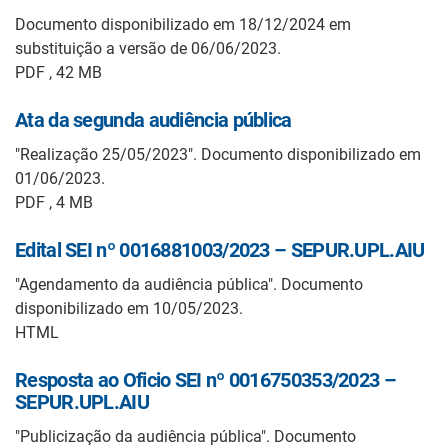
Documento disponibilizado em 18/12/2024 em
substituição a versão de 06/06/2023.
PDF , 42 MB
Ata da segunda audiência pública
"Realização 25/05/2023". Documento disponibilizado em
01/06/2023.
PDF , 4 MB
Edital SEI nº 0016881003/2023 – SEPUR.UPL.AIU
"Agendamento da audiência pública". Documento
disponibilizado em 10/05/2023.
HTML
Resposta ao Oficio SEI nº 0016750353/2023 –
SEPUR.UPL.AIU
"Publicização da audiência pública". Documento