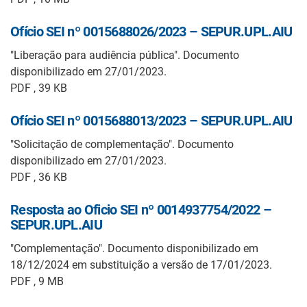
Ofício SEI nº 0015688026/2023 – SEPUR.UPL.AIU
"Liberação para audiência pública". Documento
disponibilizado em 27/01/2023.
PDF , 39 KB
Ofício SEI nº 0015688013/2023 – SEPUR.UPL.AIU
"Solicitação de complementação". Documento
disponibilizado em 27/01/2023.
PDF , 36 KB
Resposta ao Oficio SEI nº 0014937754/2022 –
SEPUR.UPL.AIU
"Complementação". Documento disponibilizado em
18/12/2024 em substituição a versão de 17/01/2023.
PDF , 9 MB