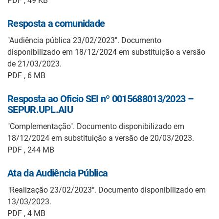
PDF , 49 KB
Resposta a comunidade
"Audiência pública 23/02/2023". Documento
disponibilizado em 18/12/2024 em substituição a versão
de 21/03/2023.
PDF , 6 MB
Resposta ao Oficio SEI nº 0015688013/2023 –
SEPUR.UPL.AIU
"Complementação". Documento disponibilizado em
18/12/2024 em substituição a versão de 20/03/2023.
PDF , 244 MB
Ata da Audiência Pública
"Realização 23/02/2023". Documento disponibilizado em
13/03/2023.
PDF , 4 MB