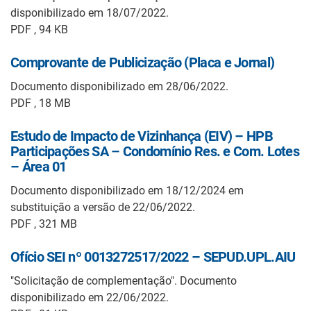
disponibilizado em 18/07/2022.
PDF , 94 KB
Comprovante de Publicização (Placa e Jornal)
Documento disponibilizado em 28/06/2022.
PDF , 18 MB
Estudo de Impacto de Vizinhança (EIV) – HPB
Participações SA – Condomínio Res. e Com. Lotes
– Área 01
Documento disponibilizado em 18/12/2024 em
substituição a versão de 22/06/2022.
PDF , 321 MB
Ofício SEI nº 0013272517/2022 – SEPUD.UPL.AIU
"Solicitação de complementação". Documento
disponibilizado em 22/06/2022.