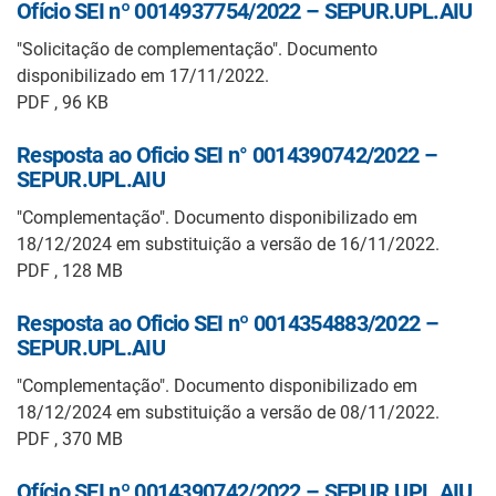
Ofício SEI nº 0014937754/2022 – SEPUR.UPL.AIU
"Solicitação de complementação". Documento
disponibilizado em 17/11/2022.
PDF , 96 KB
Resposta ao Oficio SEI n° 0014390742/2022 –
SEPUR.UPL.AIU
"Complementação". Documento disponibilizado em
18/12/2024 em substituição a versão de 16/11/2022.
PDF , 128 MB
Resposta ao Oficio SEI nº 0014354883/2022 –
SEPUR.UPL.AIU
"Complementação". Documento disponibilizado em
18/12/2024 em substituição a versão de 08/11/2022.
PDF , 370 MB
Ofício SEI nº 0014390742/2022 – SEPUR.UPL.AIU