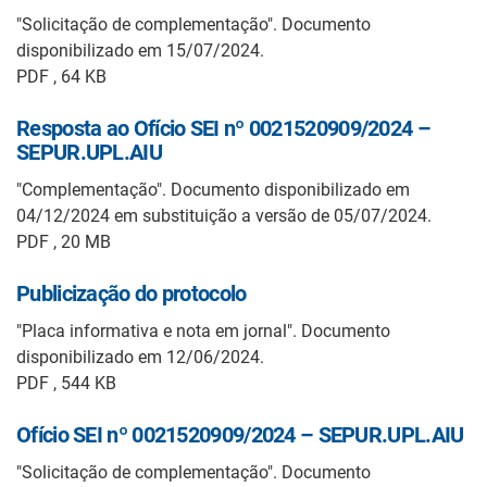
"Solicitação de complementação". Documento
disponibilizado em 15/07/2024.
PDF , 64 KB
Resposta ao Ofício SEI nº 0021520909/2024 –
SEPUR.UPL.AIU
"Complementação". Documento disponibilizado em
04/12/2024 em substituição a versão de 05/07/2024.
PDF , 20 MB
Publicização do protocolo
"Placa informativa e nota em jornal". Documento
disponibilizado em 12/06/2024.
PDF , 544 KB
Ofício SEI nº 0021520909/2024 – SEPUR.UPL.AIU
"Solicitação de complementação". Documento