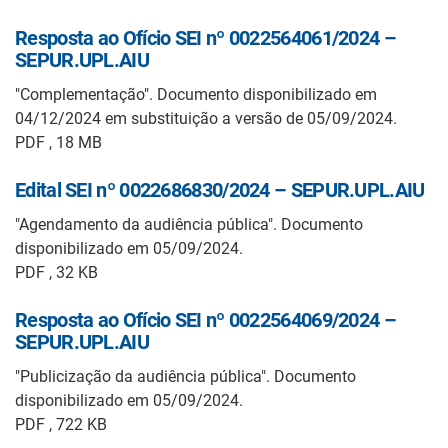
Resposta ao Ofício SEI nº 0022564061/2024 –
SEPUR.UPL.AIU
"Complementação". Documento disponibilizado em
04/12/2024 em substituição a versão de 05/09/2024.
PDF , 18 MB
Edital SEI nº 0022686830/2024 – SEPUR.UPL.AIU
"Agendamento da audiência pública". Documento
disponibilizado em 05/09/2024.
PDF , 32 KB
Resposta ao Ofício SEI nº 0022564069/2024 –
SEPUR.UPL.AIU
"Publicização da audiência pública". Documento
disponibilizado em 05/09/2024.
PDF , 722 KB