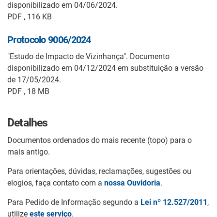
disponibilizado em 04/06/2024.
PDF , 116 KB
Protocolo 9006/2024
"Estudo de Impacto de Vizinhança". Documento
disponibilizado em 04/12/2024 em substituição a versão
de 17/05/2024.
PDF , 18 MB
Detalhes
Documentos ordenados do mais recente (topo) para o
mais antigo.
Para orientações, dúvidas, reclamações, sugestões ou
elogios, faça contato com a
nossa Ouvidoria
.
Para Pedido de Informação segundo a
Lei nº 12.527/2011
,
utilize
este serviço
.