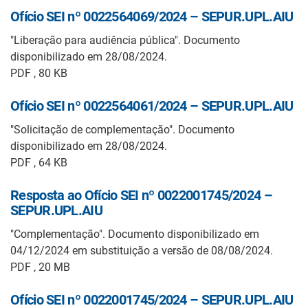
Ofício SEI nº 0022564069/2024 – SEPUR.UPL.AIU
"Liberação para audiência pública". Documento
disponibilizado em 28/08/2024.
PDF , 80 KB
Ofício SEI nº 0022564061/2024 – SEPUR.UPL.AIU
"Solicitação de complementação". Documento
disponibilizado em 28/08/2024.
PDF , 64 KB
Resposta ao Ofício SEI nº 0022001745/2024 –
SEPUR.UPL.AIU
"Complementação". Documento disponibilizado em
04/12/2024 em substituição a versão de 08/08/2024.
PDF , 20 MB
Ofício SEI nº 0022001745/2024 – SEPUR.UPL.AIU