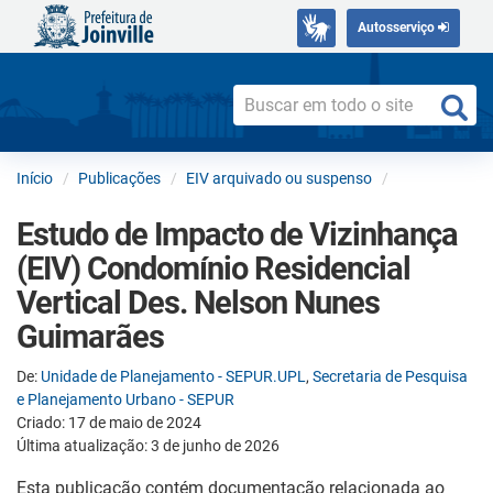
Autosserviço
Início
Publicações
EIV arquivado ou suspenso
Estudo de Impacto de Vizinhança
(EIV) Condomínio Residencial
Vertical Des. Nelson Nunes
Guimarães
De:
Unidade de Planejamento - SEPUR.UPL
,
Secretaria de Pesquisa
e Planejamento Urbano - SEPUR
Criado: 17 de maio de 2024
Última atualização: 3 de junho de 2026
Esta publicação contém documentação relacionada ao