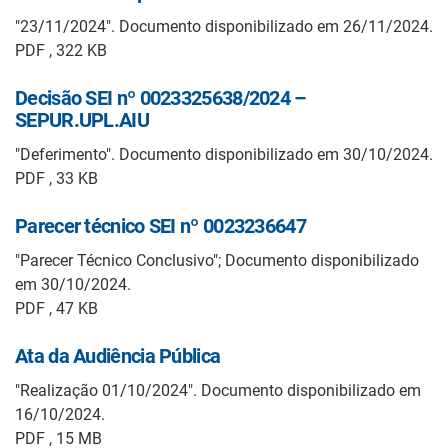
"23/11/2024". Documento disponibilizado em 26/11/2024.
PDF , 322 KB
Decisão SEI nº 0023325638/2024 –
SEPUR.UPL.AIU
"Deferimento". Documento disponibilizado em 30/10/2024.
PDF , 33 KB
Parecer técnico SEI nº 0023236647
"Parecer Técnico Conclusivo"; Documento disponibilizado
em 30/10/2024.
PDF , 47 KB
Ata da Audiência Pública
"Realização 01/10/2024". Documento disponibilizado em
16/10/2024.
PDF , 15 MB