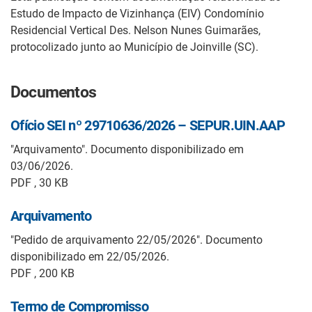
Estudo de Impacto de Vizinhança (EIV) Condomínio
Residencial Vertical Des. Nelson Nunes Guimarães,
protocolizado junto ao Município de Joinville (SC).
Documentos
Ofício SEI nº 29710636/2026 – SEPUR.UIN.AAP
"Arquivamento". Documento disponibilizado em
03/06/2026.
PDF , 30 KB
Arquivamento
"Pedido de arquivamento 22/05/2026". Documento
disponibilizado em 22/05/2026.
PDF , 200 KB
Termo de Compromisso