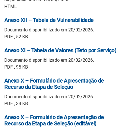
HTML
Anexo XII – Tabela de Vulnerabilidade
Documento disponibilizado em 20/02/2026.
PDF , 52 KB
Anexo XI – Tabela de Valores (Teto por Serviço)
Documento disponibilizado em 20/02/2026.
PDF , 95 KB
Anexo X – Formulário de Apresentação de
Recurso da Etapa de Seleção
Documento disponibilizado em 20/02/2026.
PDF , 34 KB
Anexo X – Formulário de Apresentação de
Recurso da Etapa de Seleção (editável)