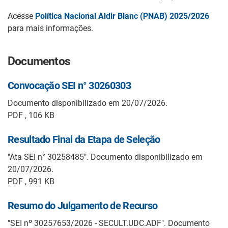
Acesse
Política Nacional Aldir Blanc (PNAB) 2025/2026
para mais informações.
Documentos
Convocação SEI n° 30260303
Documento disponibilizado em 20/07/2026.
PDF , 106 KB
Resultado Final da Etapa de Seleção
"Ata SEI n° 30258485". Documento disponibilizado em
20/07/2026.
PDF , 991 KB
Resumo do Julgamento de Recurso
"SEI nº 30257653/2026 - SECULT.UDC.ADF". Documento