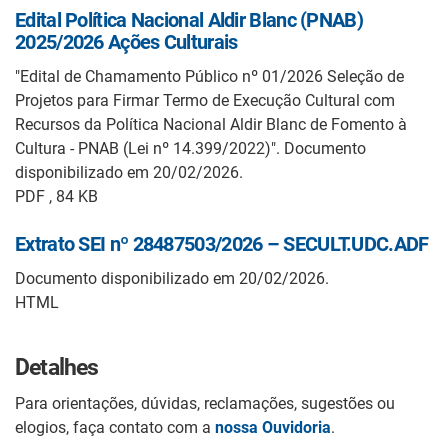
Edital Política Nacional Aldir Blanc (PNAB)
2025/2026 Ações Culturais
"Edital de Chamamento Público nº 01/2026 Seleção de
Projetos para Firmar Termo de Execução Cultural com
Recursos da Política Nacional Aldir Blanc de Fomento à
Cultura - PNAB (Lei nº 14.399/2022)". Documento
disponibilizado em 20/02/2026.
PDF , 84 KB
Extrato SEI nº 28487503/2026 – SECULT.UDC.ADF
Documento disponibilizado em 20/02/2026.
HTML
Detalhes
Para orientações, dúvidas, reclamações, sugestões ou
elogios, faça contato com a
nossa Ouvidoria
.