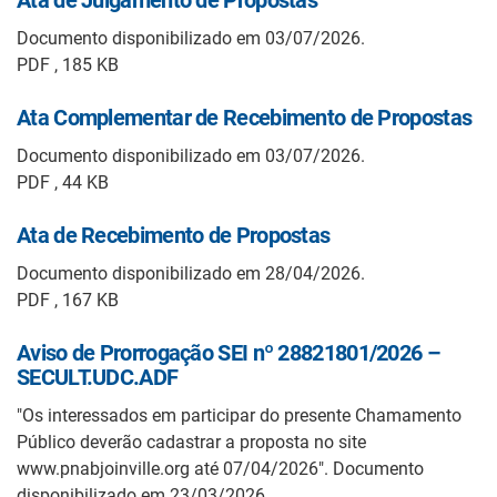
Documento disponibilizado em 03/07/2026.
PDF , 185 KB
Ata Complementar de Recebimento de Propostas
Documento disponibilizado em 03/07/2026.
PDF , 44 KB
Ata de Recebimento de Propostas
Documento disponibilizado em 28/04/2026.
PDF , 167 KB
Aviso de Prorrogação SEI nº 28821801/2026 –
SECULT.UDC.ADF
"Os interessados em participar do presente Chamamento
Público deverão cadastrar a proposta no site
www.pnabjoinville.org até 07/04/2026". Documento
disponibilizado em 23/03/2026.