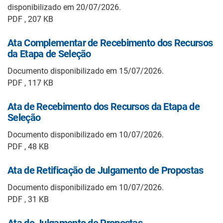
disponibilizado em 20/07/2026.
PDF , 207 KB
Ata Complementar de Recebimento dos Recursos
da Etapa de Seleção
Documento disponibilizado em 15/07/2026.
PDF , 117 KB
Ata de Recebimento dos Recursos da Etapa de
Seleção
Documento disponibilizado em 10/07/2026.
PDF , 48 KB
Ata de Retificação de Julgamento de Propostas
Documento disponibilizado em 10/07/2026.
PDF , 31 KB
Ata de Julgamento de Propostas