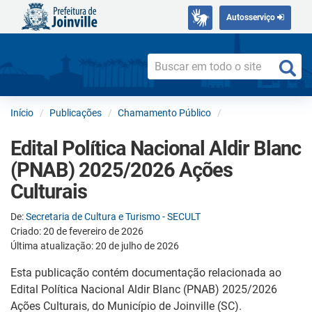
Autosserviço
Início
Publicações
Chamamento Público
Edital Política Nacional Aldir Blanc
(PNAB) 2025/2026 Ações
Culturais
De:
Secretaria de Cultura e Turismo - SECULT
Criado: 20 de fevereiro de 2026
Última atualização: 20 de julho de 2026
Esta publicação contém documentação relacionada ao
Edital Política Nacional Aldir Blanc (PNAB) 2025/2026
Ações Culturais, do Município de Joinville (SC).