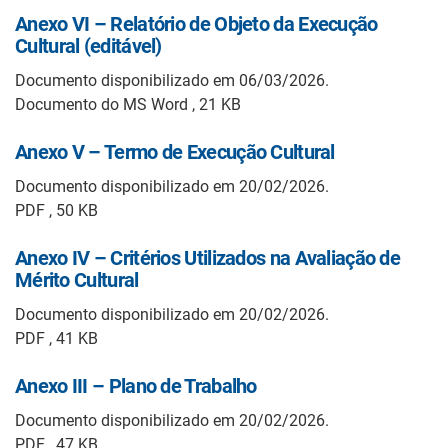
Anexo VI – Relatório de Objeto da Execução
Cultural (editável)
Documento disponibilizado em 06/03/2026.
Documento do MS Word , 21 KB
Anexo V – Termo de Execução Cultural
Documento disponibilizado em 20/02/2026.
PDF , 50 KB
Anexo IV – Critérios Utilizados na Avaliação de
Mérito Cultural
Documento disponibilizado em 20/02/2026.
PDF , 41 KB
Anexo III – Plano de Trabalho
Documento disponibilizado em 20/02/2026.
PDF , 47 KB