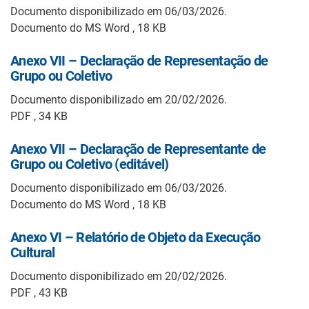
Documento disponibilizado em 06/03/2026.
Documento do MS Word , 18 KB
Anexo VII – Declaração de Representação de
Grupo ou Coletivo
Documento disponibilizado em 20/02/2026.
PDF , 34 KB
Anexo VII – Declaração de Representante de
Grupo ou Coletivo (editável)
Documento disponibilizado em 06/03/2026.
Documento do MS Word , 18 KB
Anexo VI – Relatório de Objeto da Execução
Cultural
Documento disponibilizado em 20/02/2026.
PDF , 43 KB