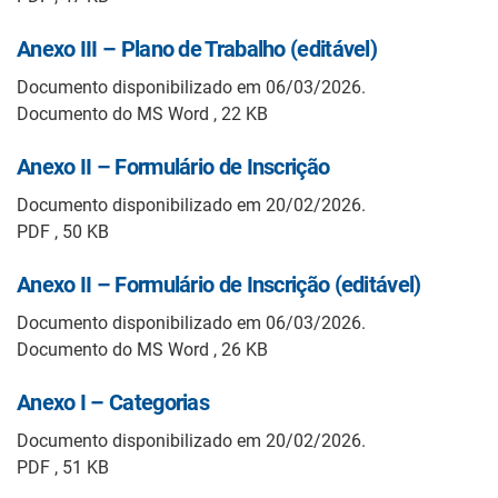
Anexo III – Plano de Trabalho (editável)
Documento disponibilizado em 06/03/2026.
Documento do MS Word , 22 KB
Anexo II – Formulário de Inscrição
Documento disponibilizado em 20/02/2026.
PDF , 50 KB
Anexo II – Formulário de Inscrição (editável)
Documento disponibilizado em 06/03/2026.
Documento do MS Word , 26 KB
Anexo I – Categorias
Documento disponibilizado em 20/02/2026.
PDF , 51 KB