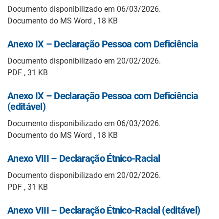
Documento disponibilizado em 06/03/2026.
Documento do MS Word , 18 KB
Anexo IX – Declaração Pessoa com Deficiência
Documento disponibilizado em 20/02/2026.
PDF , 31 KB
Anexo IX – Declaração Pessoa com Deficiência
(editável)
Documento disponibilizado em 06/03/2026.
Documento do MS Word , 18 KB
Anexo VIII – Declaração Étnico-Racial
Documento disponibilizado em 20/02/2026.
PDF , 31 KB
Anexo VIII – Declaração Étnico-Racial (editável)