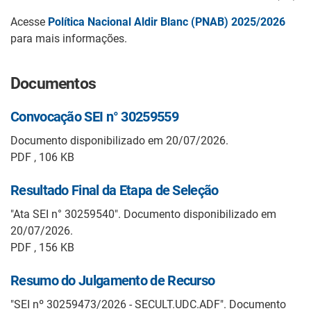
Acesse
Política Nacional Aldir Blanc (PNAB) 2025/2026
para mais informações.
Documentos
Convocação SEI n° 30259559
Documento disponibilizado em 20/07/2026.
PDF , 106 KB
Resultado Final da Etapa de Seleção
"Ata SEI n° 30259540". Documento disponibilizado em
20/07/2026.
PDF , 156 KB
Resumo do Julgamento de Recurso
"SEI nº 30259473/2026 - SECULT.UDC.ADF". Documento