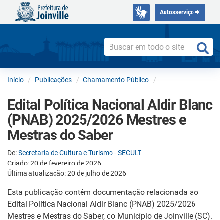
Autosserviço
Início
Publicações
Chamamento Público
Edital Política Nacional Aldir Blanc
(PNAB) 2025/2026 Mestres e
Mestras do Saber
De:
Secretaria de Cultura e Turismo - SECULT
Criado: 20 de fevereiro de 2026
Última atualização: 20 de julho de 2026
Esta publicação contém documentação relacionada ao
Edital Política Nacional Aldir Blanc (PNAB) 2025/2026
Mestres e Mestras do Saber, do Município de Joinville (SC).