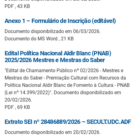
PDF , 43 KB
Anexo 1 – Formulário de Inscrição (editável)
Documento disponibilizado em 06/03/2026.
Documento do MS Word , 21 KB
Edital Política Nacional Aldir Blanc (PNAB)
2025/2026 Mestres e Mestras do Saber
"Edital de Chamamento Público nº 02/2026 - Mestres e
Mestras do Saber - Premiação Cultural com Recursos da
Política Nacional Aldir Blanc de Fomento à Cultura - PNAB
(Lei nº 14.399/2022)". Documento disponibilizado em
20/02/2026.
PDF , 69 KB
Extrato SEI nº 28486889/2026 – SECULT.UDC.ADF
Documento disponibilizado em 20/02/2026.