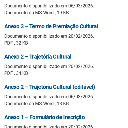
Documento disponibilizado em 06/03/2026.
Documento do MS Word , 19 KB
Anexo 3 – Termo de Premiação Cultural
Documento disponibilizado em 20/02/2026.
PDF , 32 KB
Anexo 2 – Trajetória Cultural
Documento disponibilizado em 20/02/2026.
PDF , 34 KB
Anexo 2 – Trajetória Cultural (editável)
Documento disponibilizado em 06/03/2026.
Documento do MS Word , 18 KB
Anexo 1 – Formulário de Inscrição
Documento disponibilizado em 20/02/2026.