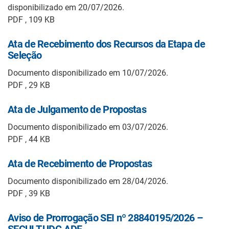
disponibilizado em 20/07/2026.
PDF , 109 KB
Ata de Recebimento dos Recursos da Etapa de
Seleção
Documento disponibilizado em 10/07/2026.
PDF , 29 KB
Ata de Julgamento de Propostas
Documento disponibilizado em 03/07/2026.
PDF , 44 KB
Ata de Recebimento de Propostas
Documento disponibilizado em 28/04/2026.
PDF , 39 KB
Aviso de Prorrogação SEI nº 28840195/2026 –
SECULT.UDC.ADF