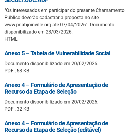
"Os interessados em participar do presente Chamamento
Público deverão cadastrar a proposta no site
www.pnabjoinville.org até 07/04/2026". Documento
disponibilizado em 23/03/2026.
HTML
Anexo 5 – Tabela de Vulnerabilidade Social
Documento disponibilizado em 20/02/2026.
PDF , 53 KB
Anexo 4 – Formulário de Apresentação de
Recurso da Etapa de Seleção
Documento disponibilizado em 20/02/2026.
PDF , 32 KB
Anexo 4 – Formulário de Apresentação de
Recurso da Etapa de Seleção (editável)