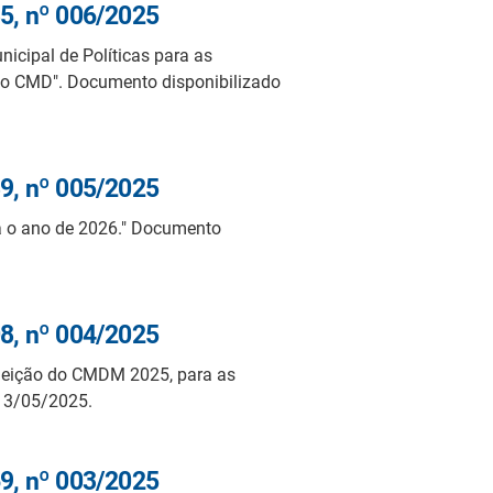
5, nº 006/2025
nicipal de Políticas para as
o CMD". Documento disponibilizado
9, nº 005/2025
a o ano de 2026." Documento
8, nº 004/2025
Eleição do CMDM 2025, para as
 13/05/2025.
9, nº 003/2025