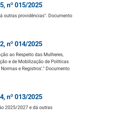
5, nº 015/2025
dá outras providências". Documento
2, nº 014/2025
ção ao Respeito das Mulheres,
ão e de Mobilização de Políticas
e Normas e Registros'." Documento
4, nº 013/2025
o 2025/2027 e dá outras