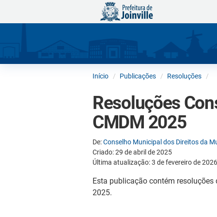
Início
Publicações
Resoluções
Resoluções Cons
CMDM 2025
De:
Conselho Municipal dos Direitos da 
Criado: 29 de abril de 2025
Última atualização: 3 de fevereiro de 202
Esta publicação contém resoluções d
2025.