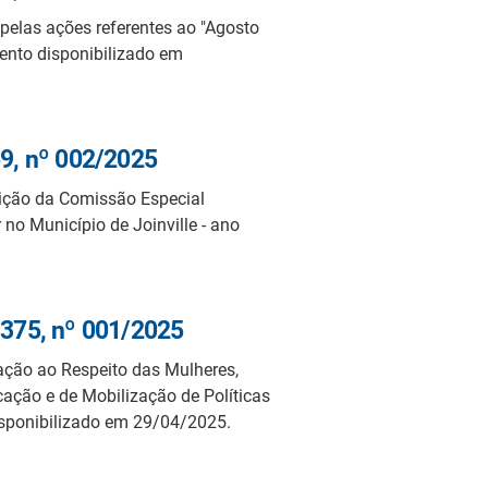
pelas ações referentes ao "Agosto
ento disponibilizado em
9, nº 002/2025
ição da Comissão Especial
no Município de Joinville - ano
375, nº 001/2025
ção ao Respeito das Mulheres,
ação e de Mobilização de Políticas
isponibilizado em 29/04/2025.