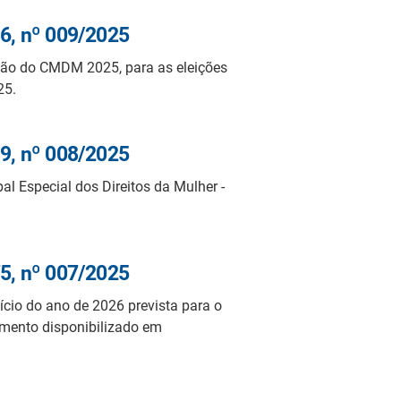
6, nº 009/2025
ção do CMDM 2025, para as eleições
25.
9, nº 008/2025
l Especial dos Direitos da Mulher -
5, nº 007/2025
ício do ano de 2026 prevista para o
umento disponibilizado em