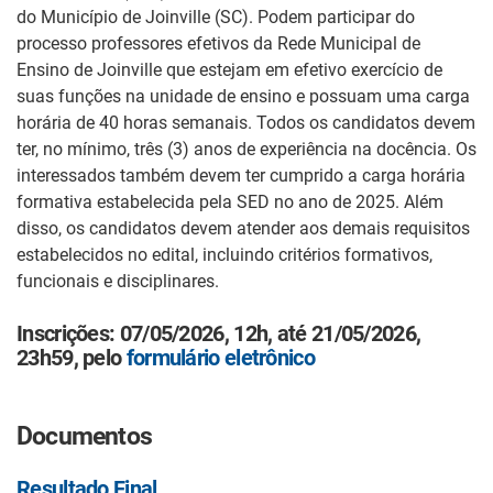
do Município de Joinville (SC). Podem participar do
processo professores efetivos da Rede Municipal de
Ensino de Joinville que estejam em efetivo exercício de
suas funções na unidade de ensino e possuam uma carga
horária de 40 horas semanais. Todos os candidatos devem
ter, no mínimo, três (3) anos de experiência na docência. Os
interessados também devem ter cumprido a carga horária
formativa estabelecida pela SED no ano de 2025. Além
disso, os candidatos devem atender aos demais requisitos
estabelecidos no edital, incluindo critérios formativos,
funcionais e disciplinares.
Inscrições: 07/05/2026, 12h, até 21/05/2026,
23h59, pelo
formulário eletrônico
Documentos
Resultado Final