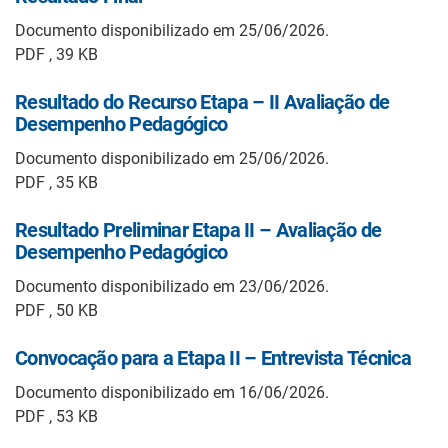
Documento disponibilizado em 25/06/2026.
PDF , 39 KB
Resultado do Recurso Etapa – II Avaliação de
Desempenho Pedagógico
Documento disponibilizado em 25/06/2026.
PDF , 35 KB
Resultado Preliminar Etapa II – Avaliação de
Desempenho Pedagógico
Documento disponibilizado em 23/06/2026.
PDF , 50 KB
Convocação para a Etapa II – Entrevista Técnica
Documento disponibilizado em 16/06/2026.
PDF , 53 KB