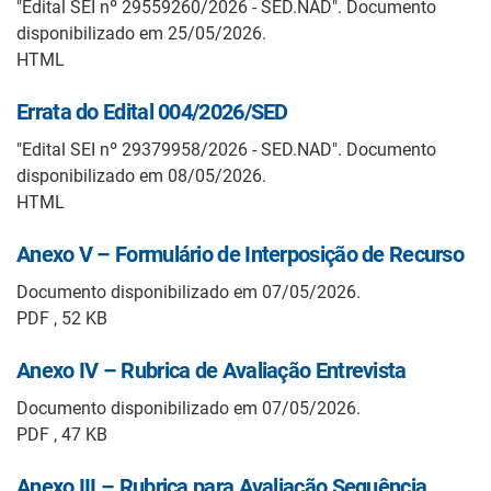
"Edital SEI nº 29559260/2026 - SED.NAD". Documento
disponibilizado em 25/05/2026.
HTML
Errata do Edital 004/2026/SED
"Edital SEI nº 29379958/2026 - SED.NAD". Documento
disponibilizado em 08/05/2026.
HTML
Anexo V – Formulário de Interposição de Recurso
Documento disponibilizado em 07/05/2026.
PDF , 52 KB
Anexo IV – Rubrica de Avaliação Entrevista
Documento disponibilizado em 07/05/2026.
PDF , 47 KB
Anexo III – Rubrica para Avaliação Sequência