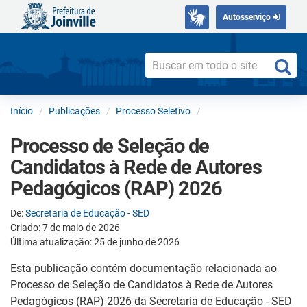
Autosserviço
Início
Publicações
Processo Seletivo
Processo de Seleção de
Candidatos à Rede de Autores
Pedagógicos (RAP) 2026
De:
Secretaria de Educação - SED
Criado: 7 de maio de 2026
Última atualização: 25 de junho de 2026
Esta publicação contém documentação relacionada ao
Processo de Seleção de Candidatos à Rede de Autores
Pedagógicos (RAP) 2026 da Secretaria de Educação - SED