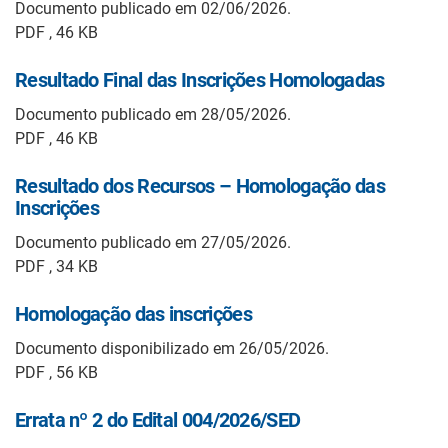
Documento publicado em 02/06/2026.
PDF , 46 KB
Resultado Final das Inscrições Homologadas
Documento publicado em 28/05/2026.
PDF , 46 KB
Resultado dos Recursos – Homologação das
Inscrições
Documento publicado em 27/05/2026.
PDF , 34 KB
Homologação das inscrições
Documento disponibilizado em 26/05/2026.
PDF , 56 KB
Errata nº 2 do Edital 004/2026/SED