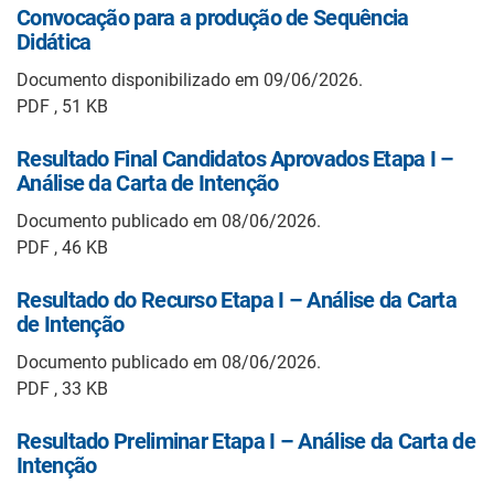
Convocação para a produção de Sequência
Didática
Documento disponibilizado em 09/06/2026.
PDF , 51 KB
Resultado Final Candidatos Aprovados Etapa I –
Análise da Carta de Intenção
Documento publicado em 08/06/2026.
PDF , 46 KB
Resultado do Recurso Etapa I – Análise da Carta
de Intenção
Documento publicado em 08/06/2026.
PDF , 33 KB
Resultado Preliminar Etapa I – Análise da Carta de
Intenção