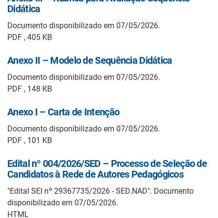
Didática
Documento disponibilizado em 07/05/2026.
PDF , 405 KB
Anexo II – Modelo de Sequência Didática
Documento disponibilizado em 07/05/2026.
PDF , 148 KB
Anexo I – Carta de Intenção
Documento disponibilizado em 07/05/2026.
PDF , 101 KB
Edital nº 004/2026/SED – Processo de Seleção de
Candidatos à Rede de Autores Pedagógicos
"Edital SEI nº 29367735/2026 - SED.NAD". Documento
disponibilizado em 07/05/2026.
HTML