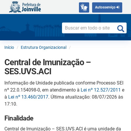
Autosserviço
Início
Estrutura Organizacional
Central de Imunização –
SES.UVS.ACI
Informação de Unidade publicada conforme Processo SEI
nº 22.0.154098-0, em atendimento à
Lei nº 12.527/2011
e
à
Lei nº 13.460/2017
. Última atualização: 08/07/2026 às
17:10.
Finalidade
Central de Imunização – SES.UVS.ACI é uma unidade da