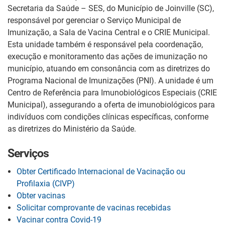
Secretaria da Saúde – SES, do Município de Joinville (SC),
responsável por gerenciar o Serviço Municipal de
Imunização, a Sala de Vacina Central e o CRIE Municipal.
Esta unidade também é responsável pela coordenação,
execução e monitoramento das ações de imunização no
município, atuando em consonância com as diretrizes do
Programa Nacional de Imunizações (PNI). A unidade é um
Centro de Referência para Imunobiológicos Especiais (CRIE
Municipal), assegurando a oferta de imunobiológicos para
indivíduos com condições clínicas específicas, conforme
as diretrizes do Ministério da Saúde.
Serviços
Obter Certificado Internacional de Vacinação ou
Profilaxia (CIVP)
Obter vacinas
Solicitar comprovante de vacinas recebidas
Vacinar contra Covid-19