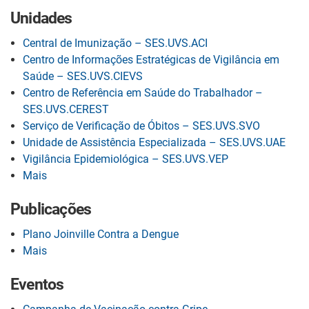
Unidades
Central de Imunização – SES.UVS.ACI
Centro de Informações Estratégicas de Vigilância em
Saúde – SES.UVS.CIEVS
Centro de Referência em Saúde do Trabalhador –
SES.UVS.CEREST
Serviço de Verificação de Óbitos – SES.UVS.SVO
Unidade de Assistência Especializada – SES.UVS.UAE
Vigilância Epidemiológica – SES.UVS.VEP
Mais
Publicações
Plano Joinville Contra a Dengue
Mais
Eventos