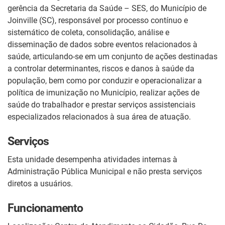
gerência da Secretaria da Saúde – SES, do Município de
Joinville (SC), responsável por processo contínuo e
sistemático de coleta, consolidação, análise e
disseminação de dados sobre eventos relacionados à
saúde, articulando-se em um conjunto de ações destinadas
a controlar determinantes, riscos e danos à saúde da
população, bem como por conduzir e operacionalizar a
política de imunização no Município, realizar ações de
saúde do trabalhador e prestar serviços assistenciais
especializados relacionados à sua área de atuação.
Serviços
Esta unidade desempenha atividades internas à
Administração Pública Municipal e não presta serviços
diretos a usuários.
Funcionamento