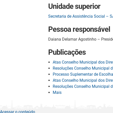
Unidade superior
Secretaria de Assistência Social – 
Pessoa responsável
Daiana Delamar Agostinho – Presid
Publicações
Atas Conselho Municipal dos Dir
Resoluções Conselho Municipal d
Processo Suplementar de Escolha
Atas Conselho Municipal dos Dir
Resoluções Conselho Municipal d
Mais
Acessar o conteúdo