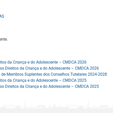
SAS
ente.
eitos da Criança e do Adolescente – CMDCA 2026
os Direitos da Criança e do Adolescente – CMDCA 2026
 de Membros Suplentes dos Conselhos Tutelares 2024-2028
eitos da Criança e do Adolescente – CMDCA 2025
os Direitos da Criança e do Adolescente – CMDCA 2025