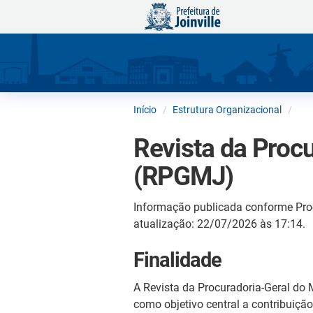
Início
Estrutura Organizacional
Revista da Procu
(RPGMJ)
Informação publicada conforme Pro
atualização: 22/07/2026 às 17:14.
Finalidade
A Revista da Procuradoria-Geral do 
como objetivo central a contribuiç