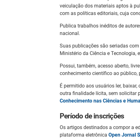
veiculação dos materiais aptos à p
com as políticas editoriais, cuja 
Publica trabalhos inéditos de autor
nacional.
Suas publicações são seriadas com r
Ministério da Ciência e Tecnologia, 
Possui, também, acesso aberto, livre
conhecimento científico ao público
É permitido aos usuários ler, baixar, 
outra finalidade lícita, sem solicita
Conhecimento nas Ciências e Hum
Período de inscrições
Os artigos destinados a compor a e
plataforma eletrônica
Open Jornal 