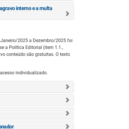
 agravo interno e a multa
 de Janeiro/2025 a Dezembro/2025 foi
 Política Editorial (item 1.1.,
tivo conteúdo são gratuitas. O texto
acesso individualizado.
ionador