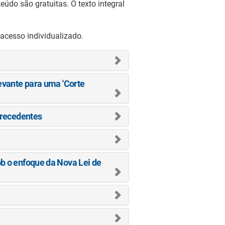
eúdo são gratuitas. O texto integral
acesso individualizado.
evante para uma 'Corte
Precedentes
b o enfoque da Nova Lei de