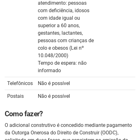
atendimento: pessoas
com deficiência, idosos
com idade igual ou
superior a 60 anos,
gestantes, lactantes,
pessoas com crianças de
colo e obesos (Lei nº
10.048/2000)
Tempo de espera: não
informado
Telefônicos
Não é possível
Postais
Não é possível
Como fazer?
O adicional construtivo é concedido mediante pagamento
da Outorga Onerosa do Direito de Construir (OODC),