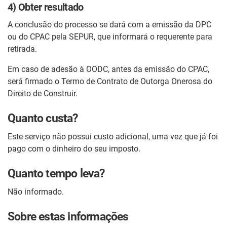
4) Obter resultado
A conclusão do processo se dará com a emissão da DPC
ou do CPAC pela SEPUR, que informará o requerente para
retirada.
Em caso de adesão à OODC, antes da emissão do CPAC,
será firmado o Termo de Contrato de Outorga Onerosa do
Direito de Construir.
Quanto custa?
Este serviço não possui custo adicional, uma vez que já foi
pago com o dinheiro do seu imposto.
Quanto tempo leva?
Não informado.
Sobre estas informações