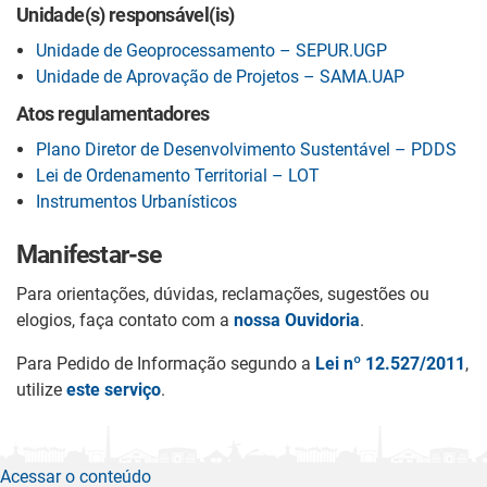
Unidade(s) responsável(is)
Unidade de Geoprocessamento – SEPUR.UGP
Unidade de Aprovação de Projetos – SAMA.UAP
Atos regulamentadores
Plano Diretor de Desenvolvimento Sustentável – PDDS
Lei de Ordenamento Territorial – LOT
Instrumentos Urbanísticos
Manifestar-se
Para orientações, dúvidas, reclamações, sugestões ou
elogios, faça contato com a
nossa Ouvidoria
.
Para Pedido de Informação segundo a
Lei nº 12.527/2011
,
utilize
este serviço
.
Acessar o conteúdo