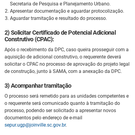
Secretaria de Pesquisa e Planejamento Urbano.
Apresentar documentação e aguardar protocolização.
Aguardar tramitação e resultado do processo.
2) Solicitar Certificado de Potencial Adicional
Construtivo (CPAC):
Após o recebimento da DPC, caso queira prosseguir com a
aquisição de adicional construtivo, o requerente deverá
solicitar o CPAC no processo de aprovação do projeto legal
de construção, junto à SAMA, com a anexação da DPC.
3) Acompanhar tramitação
O processo será remetido para as unidades competentes e
o requerente será comunicado quanto à tramitação do
processo, podendo ser solicitado a apresentar novos
documentos pelo endereço de e-mail
sepur.ugp@joinville.sc.gov.br
.