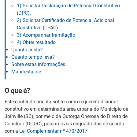
1) Solicitar Declaração de Potencial Construtivo
(DPC):
2) Solicitar Certificado de Potencial Adicional
Construtivo (CPAC):
3) Acompanhar tramitação
4) Obter resultado
Quanto custa?
Quanto tempo leva?
Sobre estas informações
Manifestar-se
O que é?
Este conteúdo orienta sobre como requerer adicional
construtivo em determinada área urbana do Município de
Joinville (SC), por meio da Outorga Onerosa do Direito de
Construir (OODC), para imóveis enquadrados de acordo
com a
Lei Complementar nº 470/2017
.