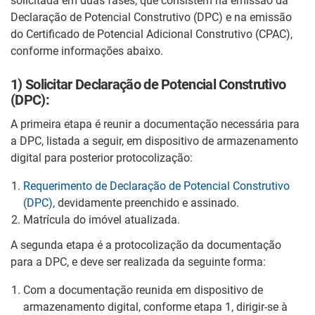
solicitada em duas fases, que consistem na emissão da
Declaração de Potencial Construtivo (DPC) e na emissão
do Certificado de Potencial Adicional Construtivo (CPAC),
conforme informações abaixo.
1) Solicitar Declaração de Potencial Construtivo
(DPC):
A primeira etapa é reunir a documentação necessária para
a DPC, listada a seguir, em dispositivo de armazenamento
digital para posterior protocolização:
Requerimento de Declaração de Potencial Construtivo
(DPC)
, devidamente preenchido e assinado.
Matrícula do imóvel atualizada.
A segunda etapa é a protocolização da documentação
para a DPC, e deve ser realizada da seguinte forma:
Com a documentação reunida em dispositivo de
armazenamento digital, conforme etapa 1, dirigir-se à