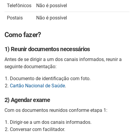
Telefônicos
Não é possível
Postais
Não é possível
Como fazer?
1) Reunir documentos necessários
Antes de se dirigir a um dos canais informados, reunir a
seguinte documentação:
Documento de identificação com foto.
Cartão Nacional de Saúde
.
2) Agendar exame
Com os documentos reunidos conforme etapa 1:
Dirigir-se a um dos canais informados.
Conversar com facilitador.