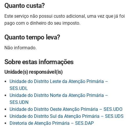
Quanto custa?
Este serviço não possui custo adicional, uma vez que já foi
pago com o dinheiro do seu imposto.
Quanto tempo leva?
Não informado.
Sobre estas informações
Unidade(s) responsável(is)
Unidade do Distrito Leste da Atenção Primária –
SES.UDL
Unidade do Distrito Norte da Atenção Primária –
SES.UDN
Unidade do Distrito Oeste Atenção Primária – SES.UDO
Unidade do Distrito Sul da Atenção Primária – SES.UDS
Diretoria de Atenção Primária – SES.DAP