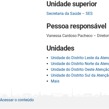
Unidade superior
Secretaria da Saúde – SES
Pessoa responsável
Vanessa Cardoso Pacheco – Diretor(
Unidades
Unidade do Distrito Leste da Ate
Unidade do Distrito Norte da Ate
Unidade do Distrito Oeste Atenç
Unidade do Distrito Sul da Atenç
Mais
Acessar o conteúdo