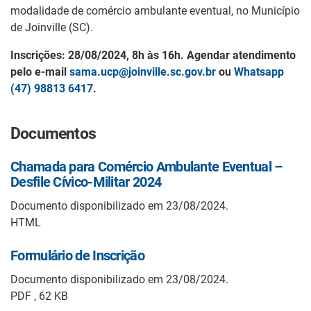
modalidade de comércio ambulante eventual, no Município
de Joinville (SC).
Inscrições: 28/08/2024, 8h às 16h. Agendar atendimento
pelo e-mail
sama.ucp@joinville.sc.gov.br
ou
Whatsapp
(47) 98813 6417
.
Documentos
Chamada para Comércio Ambulante Eventual –
Desfile Cívico-Militar 2024
Documento disponibilizado em 23/08/2024.
HTML
Formulário de Inscrição
Documento disponibilizado em 23/08/2024.
PDF , 62 KB