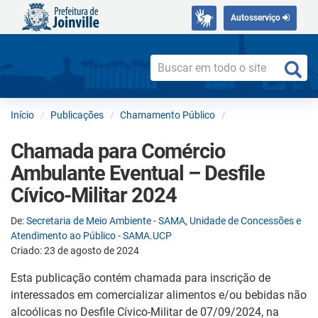
Autosserviço
Início
Publicações
Chamamento Público
Chamada para Comércio
Ambulante Eventual – Desfile
Cívico-Militar 2024
De:
Secretaria de Meio Ambiente - SAMA
,
Unidade de Concessões e
Atendimento ao Público - SAMA.UCP
Criado: 23 de agosto de 2024
Esta publicação contém chamada para inscrição de
interessados em comercializar alimentos e/ou bebidas não
alcoólicas no Desfile Cívico-Militar de 07/09/2024, na