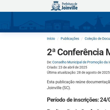
Início
Publicações
Coleção de Doc
2ª Conferência 
De:
Conselho Municipal de Promoção da Ig
Criado: 23 de abril de 2025
Última atualização: 28 de agosto de 2025
Esta publicação reúne documentação
Joinville (SC).
Período de inscrições: 24