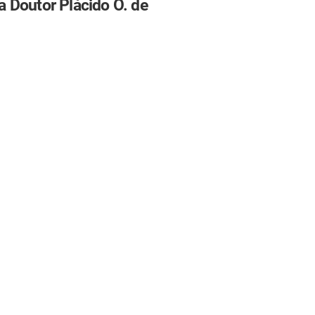
 Doutor Plácido O. de