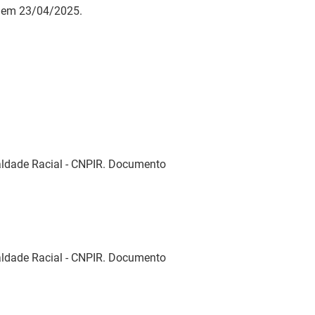
o em 23/04/2025.
aldade Racial - CNPIR. Documento
aldade Racial - CNPIR. Documento