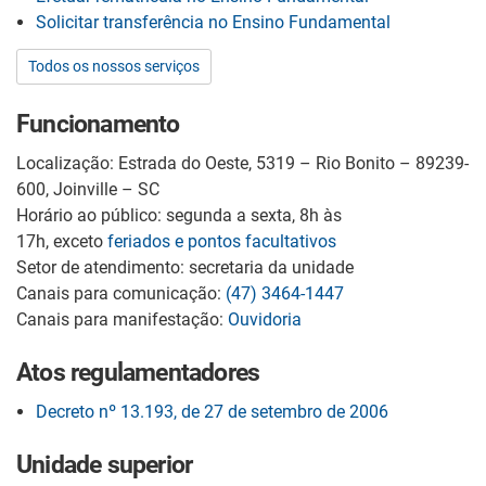
Solicitar transferência no Ensino Fundamental
Todos os nossos serviços
Funcionamento
Localização: Estrada do Oeste, 5319 – Rio Bonito – 89239-
600, Joinville – SC
Horário ao público: segunda a sexta, 8h às
17h, exceto
feriados e pontos facultativos
Setor de atendimento: secretaria da unidade
Canais para comunicação:
(47) 3464-1447
Canais para manifestação:
Ouvidoria
Atos regulamentadores
Decreto nº 13.193, de 27 de setembro de 2006
Unidade superior