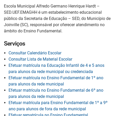
Escola Municipal Alfredo Germano Henrique Hardt –
SED.UEF.EMAGHH é um estabelecimento educacional
público da Secretaria de Educação – SED, do Município de
Joinville (SC), responsável por oferecer atendimento no
âmbito do Ensino Fundamental.
Serviços
Consultar Calendário Escolar
Consultar Lista de Material Escolar
Efetuar matrícula na Educação Infantil de 4 e 5 anos
para alunos da rede municipal ou credenciada
Efetuar matrícula no Ensino Fundamental de 1º ano
para alunos da rede municipal
Efetuar matrícula no Ensino Fundamental de 6º ano
para alunos da rede municipal
Efetuar matrícula para Ensino Fundamental de 1º a 9º
ano para alunos de fora da rede municipal
Efetuar rematrícula no Ensino Fundamental