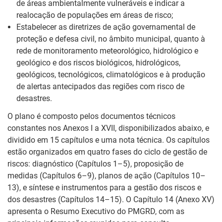
de áreas ambientalmente vulneráveis e indicar a
realocação de populações em áreas de risco;
Estabelecer as diretrizes de ação governamental de
proteção e defesa civil, no âmbito municipal, quanto à
rede de monitoramento meteorológico, hidrológico e
geológico e dos riscos biológicos, hidrológicos,
geológicos, tecnológicos, climatológicos e à produção
de alertas antecipados das regiões com risco de
desastres.
O plano é composto pelos documentos técnicos
constantes nos Anexos I a XVII, disponibilizados abaixo, e
dividido em 15 capítulos e uma nota técnica. Os capítulos
estão organizados em quatro fases do ciclo de gestão de
riscos: diagnóstico (Capítulos 1–5), proposição de
medidas (Capítulos 6–9), planos de ação (Capítulos 10–
13), e síntese e instrumentos para a gestão dos riscos e
dos desastres (Capítulos 14–15). O Capítulo 14 (Anexo XV)
apresenta o Resumo Executivo do PMGRD, com as