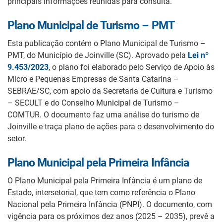
principais informações reunidas para consulta.
Plano Municipal de Turismo – PMT
Esta publicação contém o Plano Municipal de Turismo –
PMT, do Município de Joinville (SC). Aprovado pela
Lei nº
9.453/2023
, o plano foi elaborado pelo Serviço de Apoio às
Micro e Pequenas Empresas de Santa Catarina –
SEBRAE/SC, com apoio da Secretaria de Cultura e Turismo
– SECULT e do Conselho Municipal de Turismo –
COMTUR. O documento faz uma análise do turismo de
Joinville e traça plano de ações para o desenvolvimento do
setor.
Plano Municipal pela Primeira Infância
O Plano Municipal pela Primeira Infância é um plano de
Estado, intersetorial, que tem como referência o Plano
Nacional pela Primeira Infância (PNPI). O documento, com
vigência para os próximos dez anos (2025 – 2035), prevê a