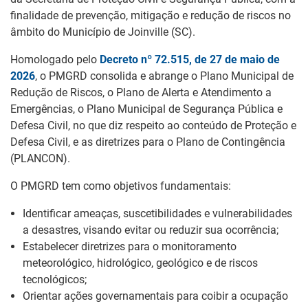
finalidade de prevenção, mitigação e redução de riscos no
âmbito do Município de Joinville (SC).
Homologado pelo
Decreto nº 72.515, de 27 de maio de
2026
, o PMGRD consolida e abrange o Plano Municipal de
Redução de Riscos, o Plano de Alerta e Atendimento a
Emergências, o Plano Municipal de Segurança Pública e
Defesa Civil, no que diz respeito ao conteúdo de Proteção e
Defesa Civil, e as diretrizes para o Plano de Contingência
(PLANCON).
O PMGRD tem como objetivos fundamentais:
Identificar ameaças, suscetibilidades e vulnerabilidades
a desastres, visando evitar ou reduzir sua ocorrência;
Estabelecer diretrizes para o monitoramento
meteorológico, hidrológico, geológico e de riscos
tecnológicos;
Orientar ações governamentais para coibir a ocupação