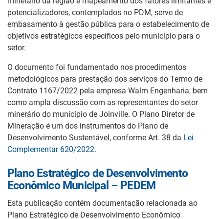
minerário da região e mapeamento dos fatores limitantes e
potencializadores, contemplados no PDM, serve de
embasamento à gestão pública para o estabelecimento de
objetivos estratégicos específicos pelo município para o
setor.
O documento foi fundamentado nos procedimentos
metodológicos para prestação dos serviços do Termo de
Contrato 1167/2022 pela empresa Walm Engenharia, bem
como ampla discussão com as representantes do setor
minerário do município de Joinville. O Plano Diretor de
Mineração é um dos instrumentos do Plano de
Desenvolvimento Sustentável, conforme Art. 38 da
Lei
Complementar 620/2022
.
Plano Estratégico de Desenvolvimento
Econômico Municipal – PEDEM
Esta publicação contém documentação relacionada ao
Plano Estratégico de Desenvolvimento Econômico