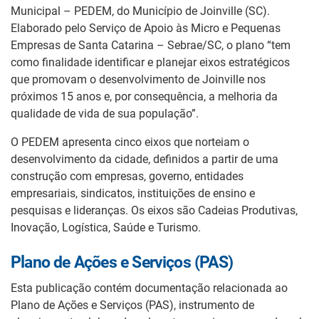
Municipal – PEDEM, do Município de Joinville (SC).
Elaborado pelo Serviço de Apoio às Micro e Pequenas
Empresas de Santa Catarina – Sebrae/SC, o plano “tem
como finalidade identificar e planejar eixos estratégicos
que promovam o desenvolvimento de Joinville nos
próximos 15 anos e, por consequência, a melhoria da
qualidade de vida de sua população”.
O PEDEM apresenta cinco eixos que norteiam o
desenvolvimento da cidade, definidos a partir de uma
construção com empresas, governo, entidades
empresariais, sindicatos, instituições de ensino e
pesquisas e lideranças. Os eixos são Cadeias Produtivas,
Inovação, Logística, Saúde e Turismo.
Plano de Ações e Serviços (PAS)
Esta publicação contém documentação relacionada ao
Plano de Ações e Serviços (PAS), instrumento de