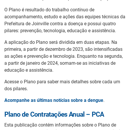
O Plano é resultado do trabalho contínuo de
acompanhamento, estudo e ações das equipes técnicas da
Prefeitura de Joinville contra a doença e possui quatro
pilares: prevenção, tecnologia, educação e assistência.
A aplicação do Plano será dividida em duas etapas. Na
primeira, a partir de dezembro de 2023, são intensificadas
as ações e prevenção e tecnologia. Enquanto na segunda,
a partir de janeiro de 2024, somam-se as iniciativas de
educação e assistência.
Acesse o Plano para saber mais detalhes sobre cada um
dos pilares.
Acompanhe as últimas notícias sobre a dengue
.
Plano de Contratações Anual – PCA
Esta publicação contém informações sobre o Plano de