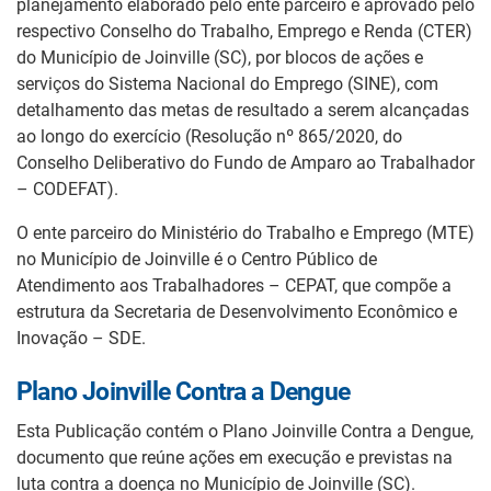
planejamento elaborado pelo ente parceiro e aprovado pelo
respectivo Conselho do Trabalho, Emprego e Renda (CTER)
do Município de Joinville (SC), por blocos de ações e
serviços do Sistema Nacional do Emprego (SINE), com
detalhamento das metas de resultado a serem alcançadas
ao longo do exercício (Resolução nº 865/2020, do
Conselho Deliberativo do Fundo de Amparo ao Trabalhador
– CODEFAT).
O ente parceiro do Ministério do Trabalho e Emprego (MTE)
no Município de Joinville é o Centro Público de
Atendimento aos Trabalhadores – CEPAT, que compõe a
estrutura da Secretaria de Desenvolvimento Econômico e
Inovação – SDE.
Plano Joinville Contra a Dengue
Esta Publicação contém o Plano Joinville Contra a Dengue,
documento que reúne ações em execução e previstas na
luta contra a doença no Município de Joinville (SC).