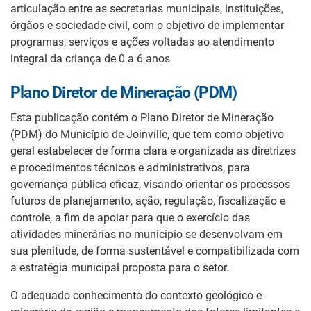
articulação entre as secretarias municipais, instituições,
órgãos e sociedade civil, com o objetivo de implementar
programas, serviços e ações voltadas ao atendimento
integral da criança de 0 a 6 anos
Plano Diretor de Mineração (PDM)
Esta publicação contém o Plano Diretor de Mineração
(PDM) do Município de Joinville, que tem como objetivo
geral estabelecer de forma clara e organizada as diretrizes
e procedimentos técnicos e administrativos, para
governança pública eficaz, visando orientar os processos
futuros de planejamento, ação, regulação, fiscalização e
controle, a fim de apoiar para que o exercício das
atividades minerárias no município se desenvolvam em
sua plenitude, de forma sustentável e compatibilizada com
a estratégia municipal proposta para o setor.
O adequado conhecimento do contexto geológico e