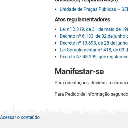
Unidade de Praças Públicas – S
Atos regulamentadores
Lei nº 2.319, de 31 de maio de 19
Decreto nº 6.133, de 02 de junho
Decreto nº 13.698, de 28 de junh
Lei Complementar nº 418, de 03 d
Decreto Nº 48.299, que regulamen
Manifestar-se
Para orientações, dúvidas, reclamaç
Para Pedido de Informação segund
Acessar o conteúdo