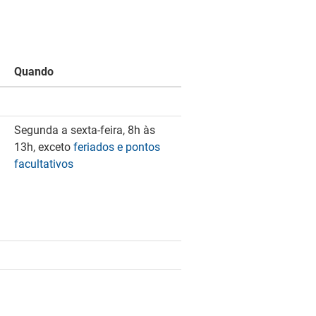
Quando
Segunda a sexta-feira, 8h às
13h, exceto
feriados e pontos
facultativos