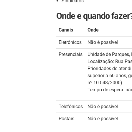
Sindicatos.
Onde e quando fazer
Canais
Onde
Eletrônicos
Não é possível
Presenciais
Unidade de Parques, 
Localização: Rua Pas
Prioridades de atend
superior a 60 anos, g
nº 10.048/2000)
Tempo de espera: nã
Telefônicos
Não é possível
Postais
Não é possível