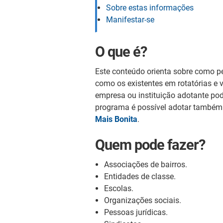
Sobre estas informações
Manifestar-se
O que é?
Este conteúdo orienta sobre como pes
como os existentes em rotatórias e 
empresa ou instituição adotante pod
programa é possível adotar também 
Mais Bonita
.
Quem pode fazer?
Associações de bairros.
Entidades de classe.
Escolas.
Organizações sociais.
Pessoas jurídicas.