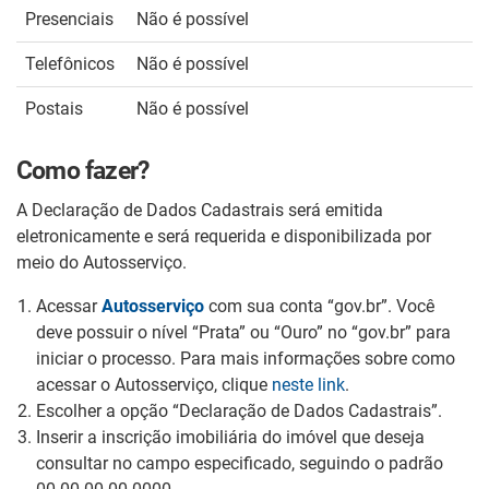
Presenciais
Não é possível
Telefônicos
Não é possível
Postais
Não é possível
Como fazer?
A Declaração de Dados Cadastrais será emitida
eletronicamente e será requerida e disponibilizada por
meio do Autosserviço.
Acessar
Autosserviço
com sua conta “gov.br”. Você
deve possuir o nível “Prata” ou “Ouro” no “gov.br” para
iniciar o processo. Para mais informações sobre como
acessar o Autosserviço, clique
neste link
.
Escolher a opção “Declaração de Dados Cadastrais”.
Inserir a inscrição imobiliária do imóvel que deseja
consultar no campo especificado, seguindo o padrão