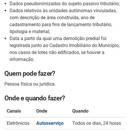
Dados pseudonimizados do sujeito passivo tributário;
Dados relativos às unidades autônomas vinculadas,
com descrição de área construída, ano de
cadastramento para fins de lançamento tributário,
tipologia e material;
Data a partir da qual uma demolição predial foi
registrada junto ao Cadastro Imobiliário do Município,
nos casos de lotes não edificados, se houver a
informação.
Quem pode fazer?
Pessoa física ou jurídica.
Onde e quando fazer?
Canais
Onde
Quando
Eletrônicos
Autosserviço
Todos os dias, 24 horas