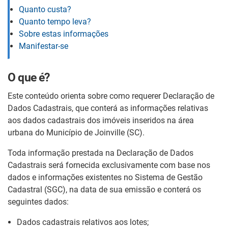
Quanto custa?
Quanto tempo leva?
Sobre estas informações
Manifestar-se
O que é?
Este conteúdo orienta sobre como requerer Declaração de
Dados Cadastrais, que conterá as informações relativas
aos dados cadastrais dos imóveis inseridos na área
urbana do Município de Joinville (SC).
Toda informação prestada na Declaração de Dados
Cadastrais será fornecida exclusivamente com base nos
dados e informações existentes no Sistema de Gestão
Cadastral (SGC), na data de sua emissão e conterá os
seguintes dados:
Dados cadastrais relativos aos lotes;