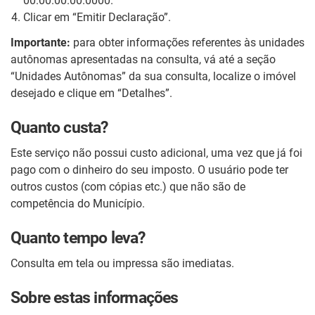
00.00.00.00.0000.
Clicar em “Emitir Declaração”.
Importante:
para obter informações referentes às unidades
autônomas apresentadas na consulta, vá até a seção
“Unidades Autônomas” da sua consulta, localize o imóvel
desejado e clique em “Detalhes”.
Quanto custa?
Este serviço não possui custo adicional, uma vez que já foi
pago com o dinheiro do seu imposto. O usuário pode ter
outros custos (com cópias etc.) que não são de
competência do Município.
Quanto tempo leva?
Consulta em tela ou impressa são imediatas.
Sobre estas informações