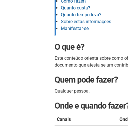
Como fazer?
Quanto custa?
Quanto tempo leva?
Sobre estas informações
Manifestar-se
O que é?
Este conteúdo orienta sobre como ob
documento que atesta se um contrib
Quem pode fazer?
Qualquer pessoa.
Onde e quando fazer
Canais
Ond