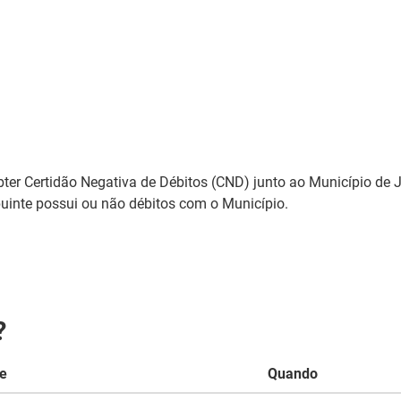
ter Certidão Negativa de Débitos (CND) junto ao Município de J
uinte possui ou não débitos com o Município.
?
e
Quando