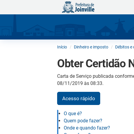
Início
Dinheiro e imposto
Débitos e 
Obter Certidão 
Carta de Serviço publicada conform
08/11/2019 às 08:33.
Acesso rápido
O que é?
Quem pode fazer?
Onde e quando fazer?