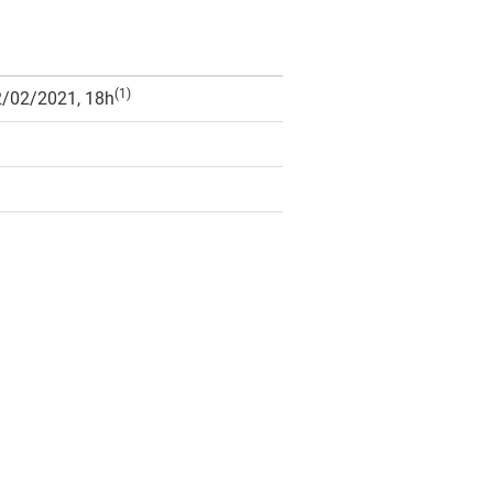
(1)
22/02/2021, 18h