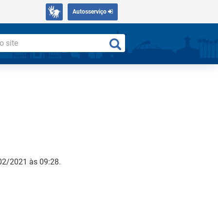
Autosserviço
02/2021 às 09:28.