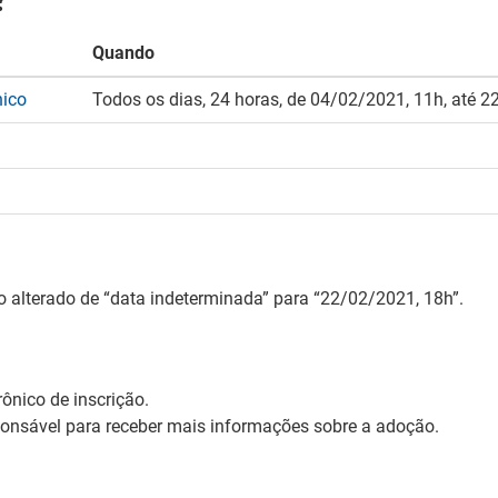
Quando
nico
Todos os dias, 24 horas, de 04/02/2021, 11h, até 
 alterado de “data indeterminada” para “22/02/2021, 18h”.
rônico de inscrição.
onsável para receber mais informações sobre a adoção.