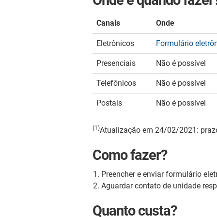
Canais
Onde
Eletrônicos
Formulário eletrô
Presenciais
Não é possível
Telefônicos
Não é possível
Postais
Não é possível
(1)
Atualização em 24/02/2021: prazo
Como fazer?
Preencher e enviar formulário elet
Aguardar contato de unidade resp
Quanto custa?