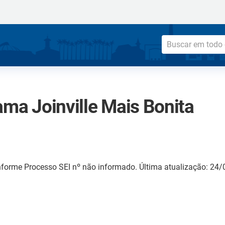
ama Joinville Mais Bonita
forme Processo SEI nº não informado. Última atualização: 24/