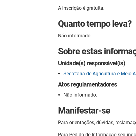
A inscrição é gratuita.
Quanto tempo leva?
Não informado.
Sobre estas informa
Unidade(s) responsável(is)
Secretaria de Agricultura e Meio
Atos regulamentadores
Não informado.
Manifestar-se
Para orientações, dúvidas, reclamaç
Para Pedido de Informação segund