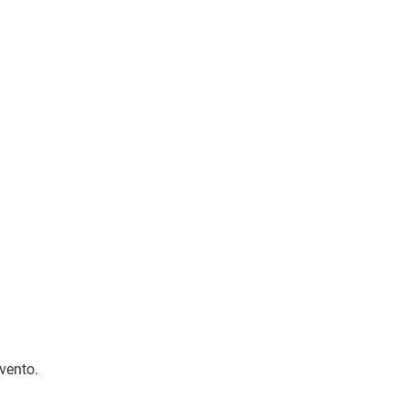
vento.