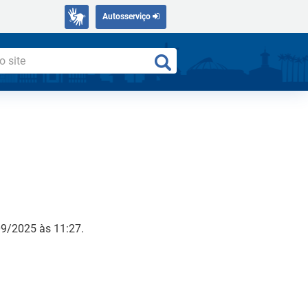
Autosserviço
09/2025 às 11:27.