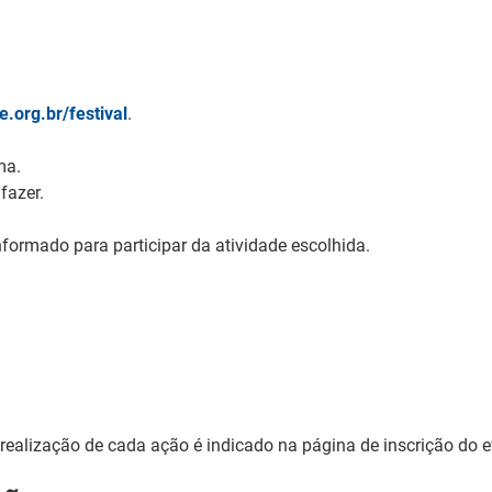
e.org.br/festival
.
ma.
fazer.
formado para participar da atividade escolhida.
 realização de cada ação é indicado na página de inscrição do e