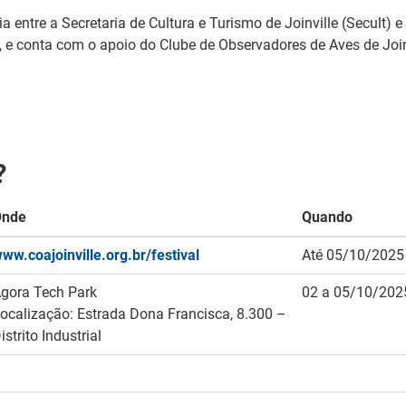
a entre a Secretaria de Cultura e Turismo de Joinville (Secult) e
, e conta com o apoio do Clube de Observadores de Aves de Joinv
?
Onde
Quando
ww.coajoinville.org.br/festival
Até 05/10/2025
gora Tech Park
02 a 05/10/202
ocalização: Estrada Dona Francisca, 8.300 –
istrito Industrial