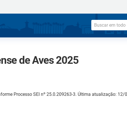
nense de Aves 2025
forme Processo SEI nº 25.0.209263-3. Última atualização: 12/