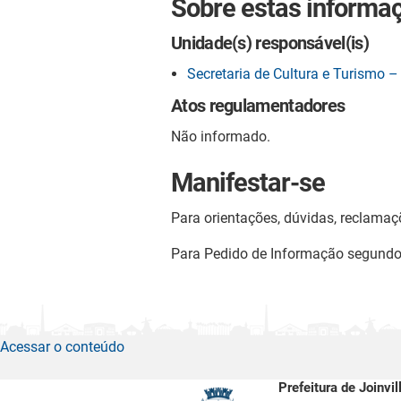
Sobre estas informa
Unidade(s) responsável(is)
Secretaria de Cultura e Turismo 
Atos regulamentadores
Não informado.
Manifestar-se
Para orientações, dúvidas, reclamaç
Para Pedido de Informação segund
Acessar o conteúdo
Prefeitura de Joinvil