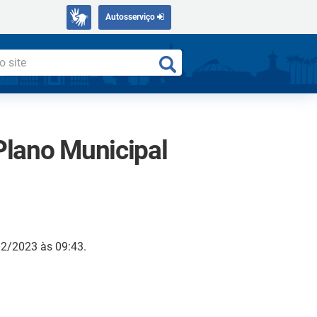
Autosserviço
Plano Municipal
12/2023 às 09:43.