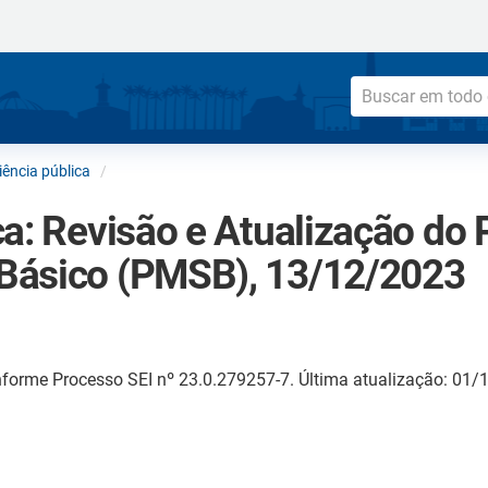
ência pública
a: Revisão e Atualização do 
Básico (PMSB), 13/12/2023
forme Processo SEI nº 23.0.279257-7. Última atualização: 01/