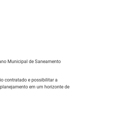
Plano Municipal de Saneamento
o contratado e possibilitar a
o planejamento em um horizonte de