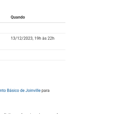
Quando
13/12/2023, 19h às 22h
to Básico de Joinville
para