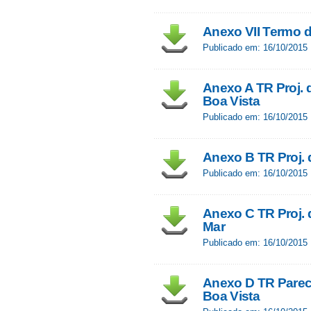
Anexo VII Termo d
Publicado em: 16/10/2015
Anexo A TR Proj. 
Boa Vista
Publicado em: 16/10/2015
Anexo B TR Proj. 
Publicado em: 16/10/2015
Anexo C TR Proj. 
Mar
Publicado em: 16/10/2015
Anexo D TR Parec
Boa Vista