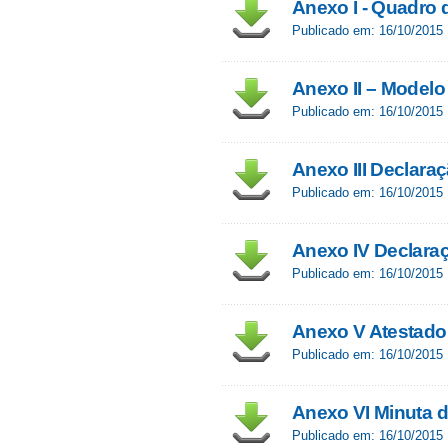
Anexo I - Quadro 
Publicado em: 16/10/2015
Anexo II – Modelo
Publicado em: 16/10/2015
Anexo III Declaraç
Publicado em: 16/10/2015
Anexo IV Declara
Publicado em: 16/10/2015
Anexo V Atestado
Publicado em: 16/10/2015
Anexo VI Minuta d
Publicado em: 16/10/2015