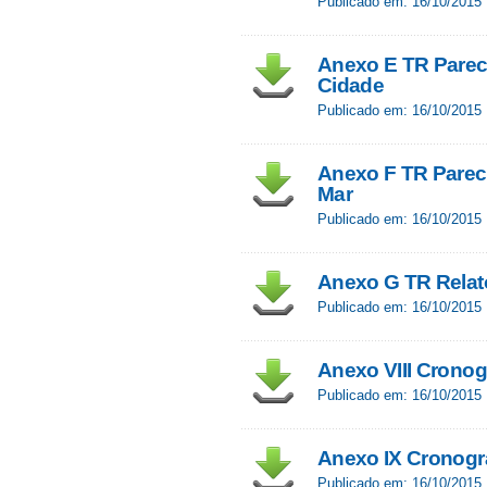
Publicado em: 16/10/2015
Anexo E TR Parec
Cidade
Publicado em: 16/10/2015
Anexo F TR Parec
Mar
Publicado em: 16/10/2015
Anexo G TR Relató
Publicado em: 16/10/2015
Anexo VIII Crono
Publicado em: 16/10/2015
Anexo IX Cronogr
Publicado em: 16/10/2015