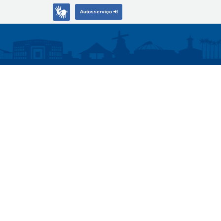
Autosserviço