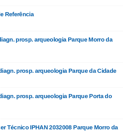
e Referência
diagn. prosp. arqueologia Parque Morro da
diagn. prosp. arqueologia Parque da Cidade
diagn. prosp. arqueologia Parque Porta do
er Técnico IPHAN 2032008 Parque Morro da