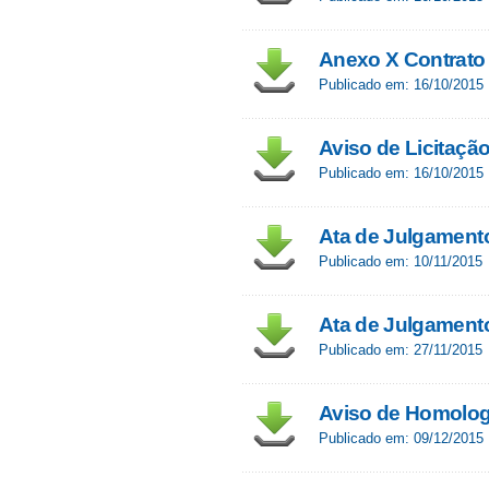
Anexo X Contrato
Publicado em: 16/10/2015
Aviso de Licitaçã
Publicado em: 16/10/2015
Ata de Julgament
Publicado em: 10/11/2015
Ata de Julgament
Publicado em: 27/11/2015
Aviso de Homolo
Publicado em: 09/12/2015