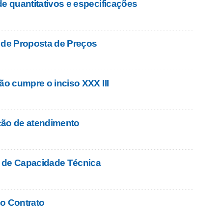
de quantitativos e especificações
 de Proposta de Preços
ão cumpre o inciso XXX III
ção de atendimento
 de Capacidade Técnica
o Contrato