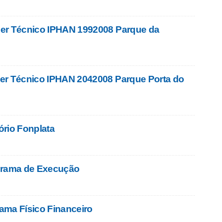
er Técnico IPHAN 1992008 Parque da
er Técnico IPHAN 2042008 Parque Porta do
rio Fonplata
grama de Execução
ama Físico Financeiro