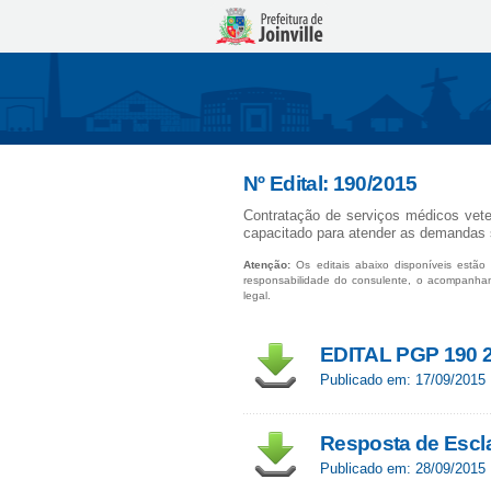
Nº Edital: 190/2015
Contratação de serviços médicos vete
capacitado para atender as demandas 
Atenção:
Os editais abaixo disponíveis estão 
responsabilidade do consulente, o acompanha
legal.
EDITAL PGP 190 
Publicado em: 17/09/2015
Resposta de Escl
Publicado em: 28/09/2015