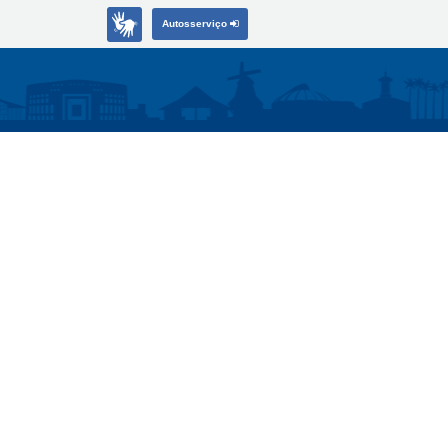
Autosserviço