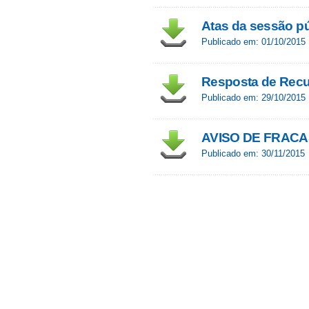
Atas da sessão pú
Publicado em: 01/10/2015
Resposta de Rec
Publicado em: 29/10/2015
AVISO DE FRAC
Publicado em: 30/11/2015