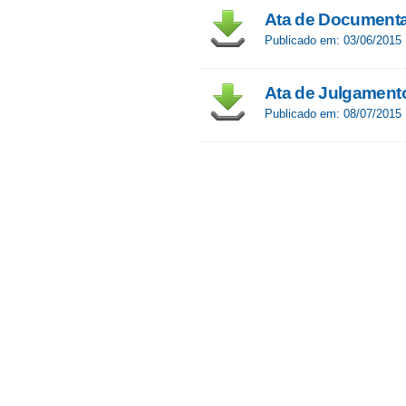
Ata de Document
Publicado em: 03/06/2015
Ata de Julgamen
Publicado em: 08/07/2015