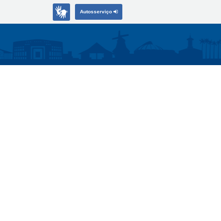
Autosserviço