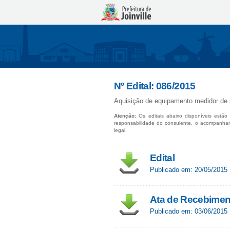
Nº Edital: 086/2015
Aquisição de equipamento medidor de s
Atenção:
Os editais abaixo disponíveis estão 
responsabilidade do consulente, o acompanha
legal.
Edital
Publicado em: 20/05/2015
Ata de Recebiment
Publicado em: 03/06/2015